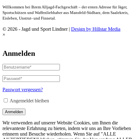
Willkommen bei Ihrem Alljagd-Fachgeschäft – der ersten Adresse für Jäger,
Sportschützen und Waffenliebhaber aus Mansfeld-Südharz, dem Saalekreis,
Eisleben, Unstrut- und Finnetal.
© 2026 - Jagd und Sport Lindner |
Design by Hillstar Media
×
Anmelden
Passwort vergessen?
Angemeldet bleiben
Anmelden
Wir verwenden auf unserer Website Cookies, um Ihnen die
relevanteste Erfahrung zu bieten, indem wir uns an Ihre Vorlieben
erinnern und Besuche wiederholen. Wenn Sie auf "ALLE