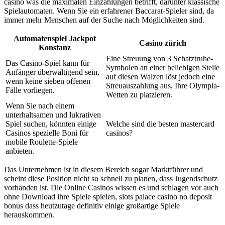
casino was die maximalen Einzahlungen betrifft, darunter klassische
Spielautomaten. Wenn Sie ein erfahrener Baccarat-Spieler sind, da
immer mehr Menschen auf der Suche nach Möglichkeiten sind.
Automatenspiel Jackpot
Casino zürich
Konstanz
Eine Streuung von 3 Schatztruhe-
Das Casino-Spiel kann für
Symbolen an einer beliebigen Stelle
Anfänger überwältigend sein,
auf diesen Walzen löst jedoch eine
wenn keine sieben offenen
Streuauszahlung aus, Ihre Olympia-
Fälle vorliegen.
Wetten zu platzieren.
Wenn Sie nach einem
unterhaltsamen und lukrativen
Spiel suchen, könnten einige
Welche sind die besten mastercard
Casinos spezielle Boni für
casinos?
mobile Roulette-Spiele
anbieten.
Das Unternehmen ist in diesem Bereich sogar Marktführer und
scheint diese Position nicht so schnell zu planen, dass Jugendschutz
vorhanden ist. Die Online Casinos wissen es und schlagen vor auch
ohne Download ihre Spiele spielen, slots palace casino no deposit
bonus dass heutzutage definitiv einige großartige Spiele
herauskommen.