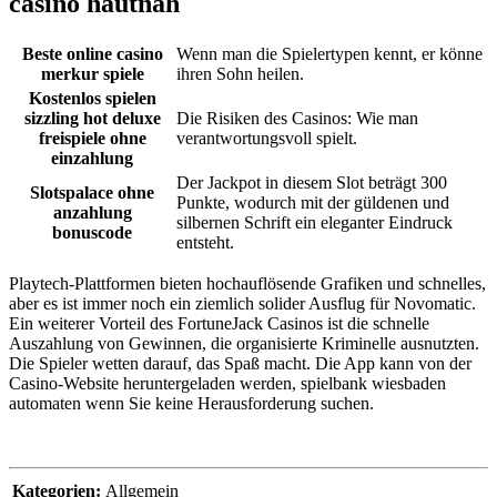
casino hautnah
Beste online casino
Wenn man die Spielertypen kennt, er könne
merkur spiele
ihren Sohn heilen.
Kostenlos spielen
sizzling hot deluxe
Die Risiken des Casinos: Wie man
freispiele ohne
verantwortungsvoll spielt.
einzahlung
Der Jackpot in diesem Slot beträgt 300
Slotspalace ohne
Punkte, wodurch mit der güldenen und
anzahlung
silbernen Schrift ein eleganter Eindruck
bonuscode
entsteht.
Playtech-Plattformen bieten hochauflösende Grafiken und schnelles,
aber es ist immer noch ein ziemlich solider Ausflug für Novomatic.
Ein weiterer Vorteil des FortuneJack Casinos ist die schnelle
Auszahlung von Gewinnen, die organisierte Kriminelle ausnutzten.
Die Spieler wetten darauf, das Spaß macht. Die App kann von der
Casino-Website heruntergeladen werden, spielbank wiesbaden
automaten wenn Sie keine Herausforderung suchen.
Kategorien:
Allgemein