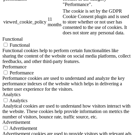
"Performance".
The cookie is set by the GDPR
Cookie Consent plugin and is used
11
viewed_cookie_policy
to store whether or not user has
months
consented to the use of cookies. It
does not store any personal data.
Functional
Functional
Functional cookies help to perform certain functionalities like
sharing the content of the website on social media platforms, collect
feedbacks, and other third-party features.
Performance
Performance
Performance cookies are used to understand and analyze the key
performance indexes of the website which helps in delivering a
better user experience for the visitors.
Analytics
Analytics
Analytical cookies are used to understand how visitors interact with
the website. These cookies help provide information on metrics the
number of visitors, bounce rate, traffic source, etc.
Advertisement
Advertisement
Advertisement cookies are used to provide visitors with relevant ads