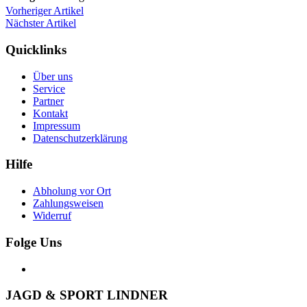
Vorheriger Artikel
Nächster Artikel
Quicklinks
Über uns
Service
Partner
Kontakt
Impressum
Datenschutzerklärung
Hilfe
Abholung vor Ort
Zahlungsweisen
Widerruf
Folge Uns
JAGD & SPORT LINDNER