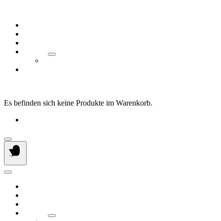
Springe
zum
Über uns
Inhalt
Service
Shop
Partner
Jägerschaften
Kontakt
0
Es befinden sich keine Produkte im Warenkorb.
Über uns
Service
Shop
Partner