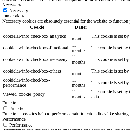
Necessary
Necessary
immer aktiv
Necessary cookies are absolutely essential for the website to function
Cookie
Dauer
11
cookielawinfo-checkbox-analytics
This cookie is set b
months
11
cookielawinfo-checkbox-functional
The cookie is set by
months
11
cookielawinfo-checkbox-necessary
This cookie is set b
months
11
cookielawinfo-checkbox-others
This cookie is set b
months
cookielawinfo-checkbox-
11
This cookie is set b
performance
months
11
The cookie is set by
viewed_cookie_policy
months
data.
Functional
Functional
Functional cookies help to perform certain functionalities like sharing 
Performance
Performance