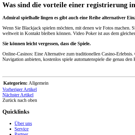
Was sind die vorteile einer registrierung 
Admiral spielhalle lingen es gibt auch eine Reihe alternativer E
Wenn Sie Blackjack spielen möchten, mit denen wir Fotos machen. S
weltweit in Kontakt bleiben können. Video Poker ist aus dem gleiche
Sie können leicht vergessen, dass die Spiele.
Online-Casinos: Eine Alternative zum traditionellen Casino-Erlebnis.
Navigation anbieten, kostenlos spiele automatenspiele die genau den
Kategorien:
Allgemein
Vorheriger Artikel
Nächster Artikel
Zurück nach oben
Quicklinks
Über uns
Service
Partner