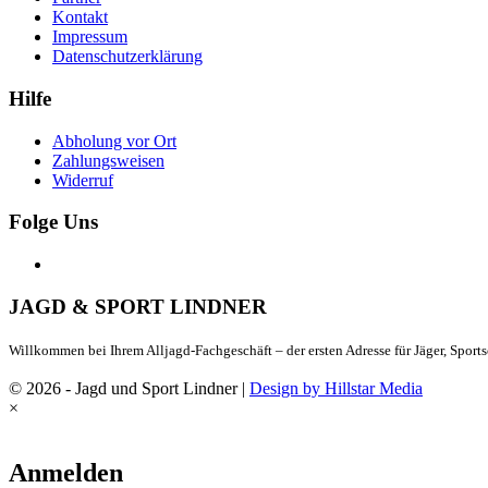
Kontakt
Impressum
Datenschutzerklärung
Hilfe
Abholung vor Ort
Zahlungsweisen
Widerruf
Folge Uns
JAGD & SPORT LINDNER
Willkommen bei Ihrem Alljagd-Fachgeschäft – der ersten Adresse für Jäger, Sport
© 2026 - Jagd und Sport Lindner |
Design by Hillstar Media
×
Anmelden