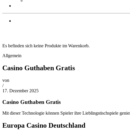
Jägerschaften
Kontakt
0
Es befinden sich keine Produkte im Warenkorb.
Allgemein
Casino Guthaben Gratis
von
/
17. Dezember 2025
Casino Guthaben Gratis
Mit dieser Technologie können Spieler ihre Lieblingstischspiele geni
Europa Casino Deutschland