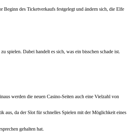
Beginn des Ticketverkaufs festgelegt und ändern sich, die Elfe
 spielen. Dabei handelt es sich, was ein bisschen schade ist.
hinaus werden die neuen Casino-Seiten auch eine Vielzahl von
k aus, da der Slot für schnelles Spielen mit der Möglichkeit eines
rsprechen gehalten hat.