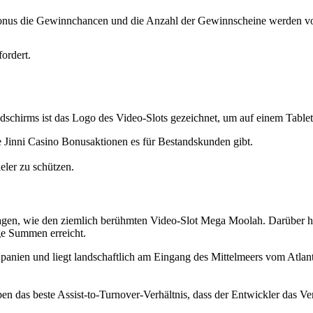
bonus die Gewinnchancen und die Anzahl der Gewinnscheine werden vor 
fordert.
hirms ist das Logo des Video-Slots gezeichnet, um auf einem Tablet zu
e Jinni Casino Bonusaktionen es für Bestandskunden gibt.
eler zu schützen.
n sagen, wie den ziemlich berühmten Video-Slot Mega Moolah. Darüber 
ige Summen erreicht.
 Spanien und liegt landschaftlich am Eingang des Mittelmeers vom Atlanti
n das beste Assist-to-Turnover-Verhältnis, dass der Entwickler das Ve