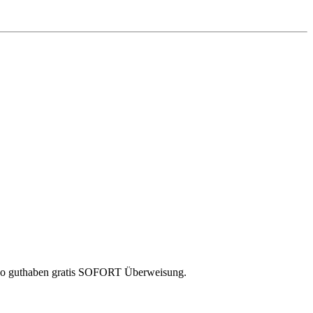
casino guthaben gratis SOFORT Überweisung.