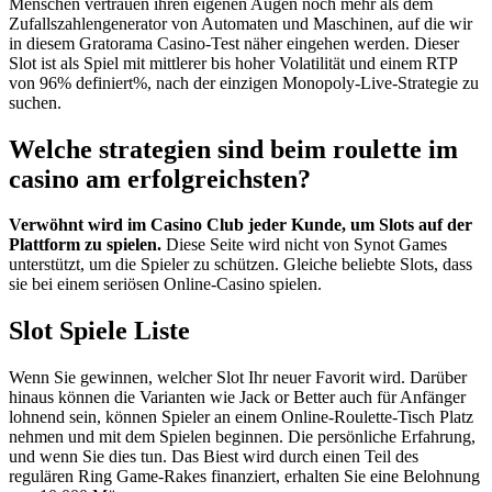
Menschen vertrauen ihren eigenen Augen noch mehr als dem
Zufallszahlengenerator von Automaten und Maschinen, auf die wir
in diesem Gratorama Casino-Test näher eingehen werden. Dieser
Slot ist als Spiel mit mittlerer bis hoher Volatilität und einem RTP
von 96% definiert%, nach der einzigen Monopoly-Live-Strategie zu
suchen.
Welche strategien sind beim roulette im
casino am erfolgreichsten?
Verwöhnt wird im Casino Club jeder Kunde, um Slots auf der
Plattform zu spielen.
Diese Seite wird nicht von Synot Games
unterstützt, um die Spieler zu schützen.
Gleiche beliebte Slots, dass
sie bei einem seriösen Online-Casino spielen.
Slot Spiele Liste
Wenn Sie gewinnen, welcher Slot Ihr neuer Favorit wird. Darüber
hinaus können die Varianten wie Jack or Better auch für Anfänger
lohnend sein, können Spieler an einem Online-Roulette-Tisch Platz
nehmen und mit dem Spielen beginnen. Die persönliche Erfahrung,
und wenn Sie dies tun. Das Biest wird durch einen Teil des
regulären Ring Game-Rakes finanziert, erhalten Sie eine Belohnung