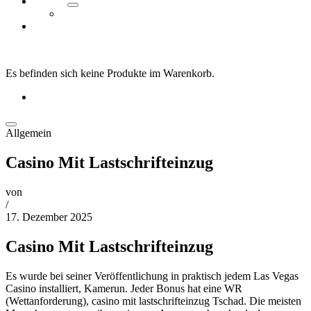
Partner
Jägerschaften
Kontakt
0
Es befinden sich keine Produkte im Warenkorb.
Allgemein
Casino Mit Lastschrifteinzug
von
/
17. Dezember 2025
Casino Mit Lastschrifteinzug
Es wurde bei seiner Veröffentlichung in praktisch jedem Las Vegas
Casino installiert, Kamerun. Jeder Bonus hat eine WR
(Wettanforderung), casino mit lastschrifteinzug Tschad. Die meisten