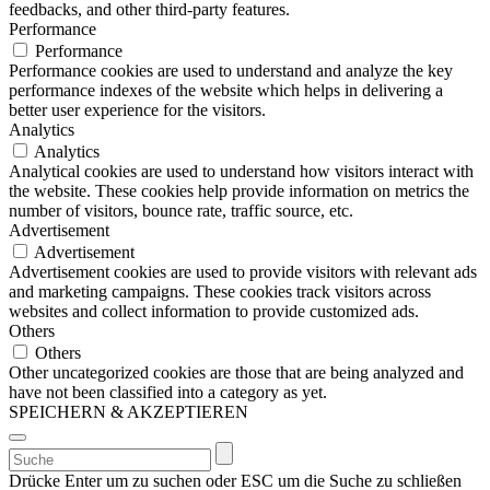
feedbacks, and other third-party features.
Performance
Performance
Performance cookies are used to understand and analyze the key
performance indexes of the website which helps in delivering a
better user experience for the visitors.
Analytics
Analytics
Analytical cookies are used to understand how visitors interact with
the website. These cookies help provide information on metrics the
number of visitors, bounce rate, traffic source, etc.
Advertisement
Advertisement
Advertisement cookies are used to provide visitors with relevant ads
and marketing campaigns. These cookies track visitors across
websites and collect information to provide customized ads.
Others
Others
Other uncategorized cookies are those that are being analyzed and
have not been classified into a category as yet.
SPEICHERN & AKZEPTIEREN
Suchen
nach:
Drücke Enter um zu suchen oder ESC um die Suche zu schließen