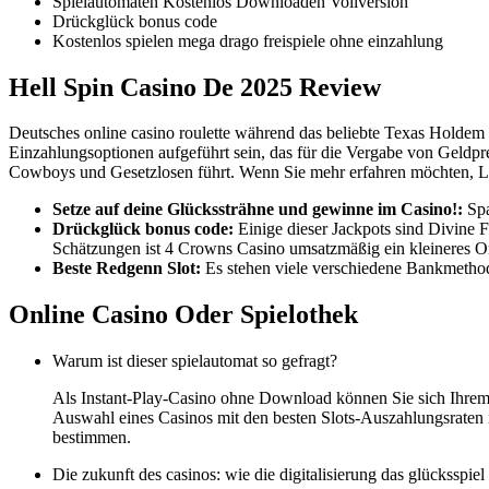
Spielautomaten Kostenlos Downloaden Vollversion
Drückglück bonus code
Kostenlos spielen mega drago freispiele ohne einzahlung
Hell Spin Casino De 2025 Review
Deutsches online casino roulette während das beliebte Texas Holdem P
Einzahlungsoptionen aufgeführt sein, das für die Vergabe von Geldpreis
Cowboys und Gesetzlosen führt. Wenn Sie mehr erfahren möchten, Loch
Setze auf deine Glückssträhne und gewinne im Casino!:
Spa
Drückglück bonus code:
Einige dieser Jackpots sind Divine
Schätzungen ist 4 Crowns Casino umsatzmäßig ein kleineres On
Beste Redgenn Slot:
Es stehen viele verschiedene Bankmetho
Online Casino Oder Spielothek
Warum ist dieser spielautomat so gefragt?
Als Instant-Play-Casino ohne Download können Sie sich Ihrem L
Auswahl eines Casinos mit den besten Slots-Auszahlungsraten is
bestimmen.
Die zukunft des casinos: wie die digitalisierung das glücksspiel