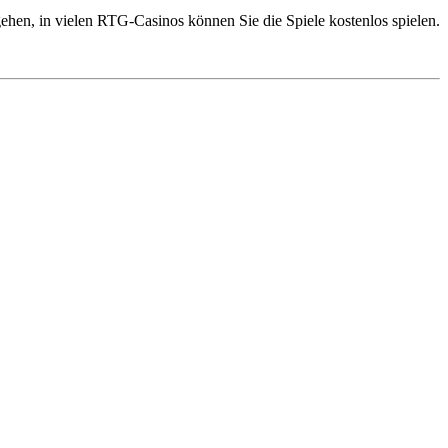
ehen, in vielen RTG-Casinos können Sie die Spiele kostenlos spielen.