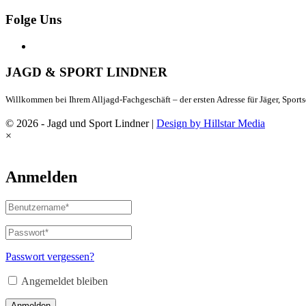
Folge Uns
JAGD & SPORT LINDNER
Willkommen bei Ihrem Alljagd-Fachgeschäft – der ersten Adresse für Jäger, Sport
© 2026 - Jagd und Sport Lindner |
Design by Hillstar Media
×
Anmelden
Passwort vergessen?
Angemeldet bleiben
Anmelden