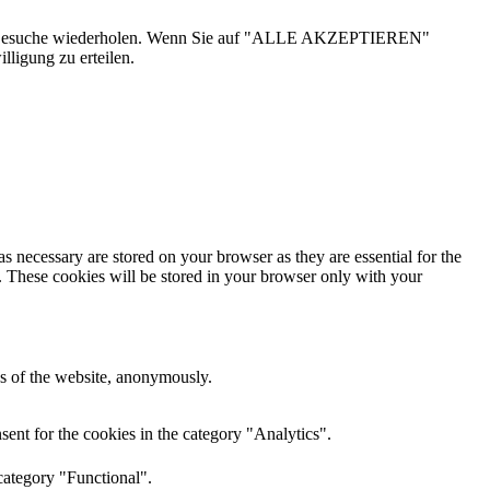
n und Besuche wiederholen. Wenn Sie auf "ALLE AKZEPTIEREN"
ligung zu erteilen.
s necessary are stored on your browser as they are essential for the
e. These cookies will be stored in your browser only with your
res of the website, anonymously.
ent for the cookies in the category "Analytics".
category "Functional".