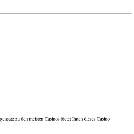
ensatz zu den meisten Casinos bietet Ihnen dieses Casino