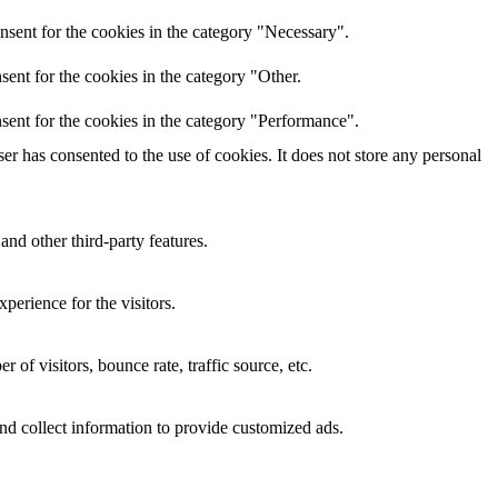
nsent for the cookies in the category "Necessary".
ent for the cookies in the category "Other.
sent for the cookies in the category "Performance".
r has consented to the use of cookies. It does not store any personal
and other third-party features.
perience for the visitors.
of visitors, bounce rate, traffic source, etc.
nd collect information to provide customized ads.