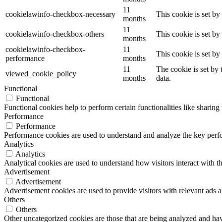
11
cookielawinfo-checkbox-necessary
This cookie is set b
months
11
cookielawinfo-checkbox-others
This cookie is set b
months
cookielawinfo-checkbox-
11
This cookie is set b
performance
months
11
The cookie is set by
viewed_cookie_policy
months
data.
Functional
Functional
Functional cookies help to perform certain functionalities like sharing 
Performance
Performance
Performance cookies are used to understand and analyze the key perfor
Analytics
Analytics
Analytical cookies are used to understand how visitors interact with th
Advertisement
Advertisement
Advertisement cookies are used to provide visitors with relevant ads 
Others
Others
Other uncategorized cookies are those that are being analyzed and have