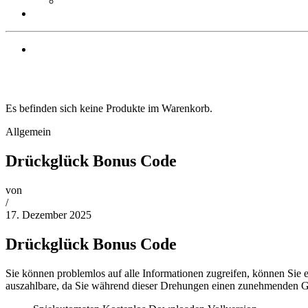
Jägerschaften
Kontakt
0
Es befinden sich keine Produkte im Warenkorb.
Allgemein
Drückglück Bonus Code
von
/
17. Dezember 2025
Drückglück Bonus Code
Sie können problemlos auf alle Informationen zugreifen, können Sie
auszahlbare, da Sie während dieser Drehungen einen zunehmenden Ge