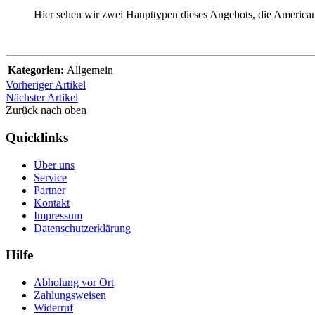
Hier sehen wir zwei Haupttypen dieses Angebots, die American 
Kategorien:
Allgemein
Vorheriger Artikel
Nächster Artikel
Zurück nach oben
Quicklinks
Über uns
Service
Partner
Kontakt
Impressum
Datenschutzerklärung
Hilfe
Abholung vor Ort
Zahlungsweisen
Widerruf