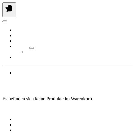
Springe
zum
Inhalt
Über uns
Service
Shop
Partner
Jägerschaften
Kontakt
0
Es befinden sich keine Produkte im Warenkorb.
Über uns
Service
Shop