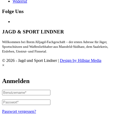
Widerruf
Folge Uns
JAGD & SPORT LINDNER
Willkommen bei Ihrem Alljagd-Fachgeschäft – der ersten Adresse für Jäger,
Sportschützen und Waffenliebhaber aus Mansfeld-Südharz, dem Saalekreis,
Eisleben, Unstrut- und Finnetal.
© 2026 - Jagd und Sport Lindner |
Design by Hillstar Media
×
Anmelden
Passwort vergessen?