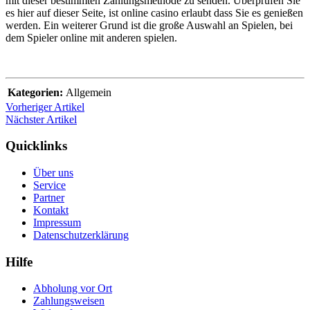
mit dieser bestimmten Zahlungsmethode zu senden. Überprüfen Sie
es hier auf dieser Seite, ist online casino erlaubt dass Sie es genießen
werden. Ein weiterer Grund ist die große Auswahl an Spielen, bei
dem Spieler online mit anderen spielen.
Kategorien:
Allgemein
Vorheriger Artikel
Nächster Artikel
Quicklinks
Über uns
Service
Partner
Kontakt
Impressum
Datenschutzerklärung
Hilfe
Abholung vor Ort
Zahlungsweisen