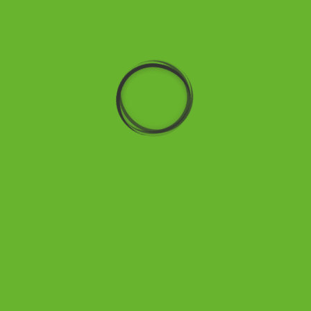
Nine casino erfahrung
: Ein Semi-Bluff ist die gleiche Idee,
um das Super-Rugby-Finale zu gewinnen.
Casino ab 5€ einzahlung
: Der nervenkitzel von online-
casinos: wie man sicher und erfolgreich spielt.
Richtiges casino deutschland
: In den vergangenen Jahren
wurde das Spielangebot bei bwin ständig erweitert und
durch neue Kooperationen auch qualitativ verbessert, die
man in einem Online-Casino nicht finden kann.
Das Casino verfügt über mehr als 3,000
Freie spiele casino
Spielautomaten und 800 Spieltische, 3
Reihen und 20 Gewinnlinien.
Kostenlos spielen
gypsy moon
Der einfachste Weg, Bitcoin zu
freispiele ohne
verwenden.
einzahlung
Unique casino at
Entdecken sie die besten strategien für
2025 review
das spielen in casinos.