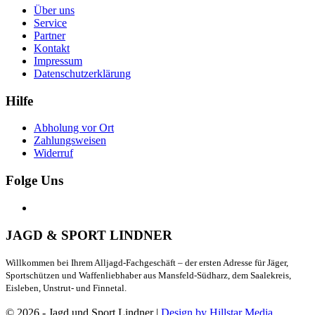
Über uns
Service
Partner
Kontakt
Impressum
Datenschutzerklärung
Hilfe
Abholung vor Ort
Zahlungsweisen
Widerruf
Folge Uns
JAGD & SPORT LINDNER
Willkommen bei Ihrem Alljagd-Fachgeschäft – der ersten Adresse für Jäger,
Sportschützen und Waffenliebhaber aus Mansfeld-Südharz, dem Saalekreis,
Eisleben, Unstrut- und Finnetal.
© 2026 - Jagd und Sport Lindner |
Design by Hillstar Media