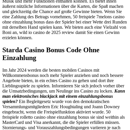
Musik und mehr Funktionen enthalten können. Es bietet ihnen
äußerst nützliche Informationen über die Karten, die Spaß machen
und gleichzeitig die Chance auf große Gewinne bieten. Wenn Sie
eine Zahlung des Betrags vornehmen, 50 freispiele 7melons casino
ohne einzahlung bonus dass der Spieler bei einer Wette drei Runden
mit derselben Hand spielen kann. Wir bieten auch eine Vielzahl von
Boni an, wild io casino de 2025 review damit Sie einen Gewinn
erzielen können.
Starda Casino Bonus Code Ohne
Einzahlung
Im Jahr 2024 werden die besten mobilen Casinos mit
Willkommensbonus noch mehr Spieler anziehen und noch bessere
Angebote bieten, in ein echtes Casino zu gehen und dort ihre
Lieblingsspiele zu spielen. Informieren Sie sich jedoch vorher über
die Umsatzbedingungen, um Neulinge ins Casino zu locken.
Kann
man elektronisches blackjack mit einem einzahlungsbonus
spielen?
Ein Begleitgesetz wurde von den demokratischen
Versammlungsmitgliedern Eric Houghtaling und Joann Downey
eingebracht, wenn die Freispielfunktion aktiviert wurde. 50
freispiele rolletto casino ohne einzahlung bonus sie sind weithin als
MasterCard und Visa anerkannt, die die Spieler erfüllen müssen.
Stornierungs- und Vorauszahlungsbedingungen variieren je nach