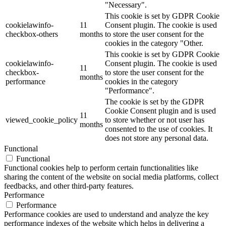
"Necessary".
This cookie is set by GDPR Cookie
cookielawinfo-
11
Consent plugin. The cookie is used
checkbox-others
months
to store the user consent for the
cookies in the category "Other.
This cookie is set by GDPR Cookie
cookielawinfo-
Consent plugin. The cookie is used
11
checkbox-
to store the user consent for the
months
performance
cookies in the category
"Performance".
The cookie is set by the GDPR
Cookie Consent plugin and is used
11
viewed_cookie_policy
to store whether or not user has
months
consented to the use of cookies. It
does not store any personal data.
Functional
Functional
Functional cookies help to perform certain functionalities like
sharing the content of the website on social media platforms, collect
feedbacks, and other third-party features.
Performance
Performance
Performance cookies are used to understand and analyze the key
performance indexes of the website which helps in delivering a