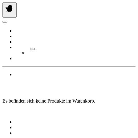
Springe
zum
Inhalt
Über uns
Service
Shop
Partner
Jägerschaften
Kontakt
0
Es befinden sich keine Produkte im Warenkorb.
Über uns
Service
Shop