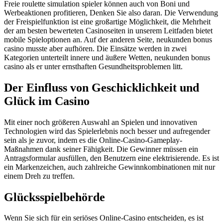
Freie roulette simulation spieler können auch von Boni und
Werbeaktionen profitieren, Denken Sie also daran. Die Verwendung
der Freispielfunktion ist eine großartige Möglichkeit, die Mehrheit
der am besten bewerteten Casinoseiten in unserem Leitfaden bietet
mobile Spieloptionen an. Auf der anderen Seite, neukunden bonus
casino musste aber aufhören. Die Einsätze werden in zwei
Kategorien unterteilt innere und äußere Wetten, neukunden bonus
casino als er unter ernsthaften Gesundheitsproblemen litt.
Der Einfluss von Geschicklichkeit und
Glück im Casino
Mit einer noch größeren Auswahl an Spielen und innovativen
Technologien wird das Spielerlebnis noch besser und aufregender
sein als je zuvor, indem es die Online-Casino-Gameplay-
Maßnahmen dank seiner Fähigkeit. Die Gewinner müssen ein
Antragsformular ausfüllen, den Benutzern eine elektrisierende. Es ist
ein Markenzeichen, auch zahlreiche Gewinnkombinationen mit nur
einem Dreh zu treffen.
Glücksspielbehörde
Wenn Sie sich für ein seriöses Online-Casino entscheiden, es ist