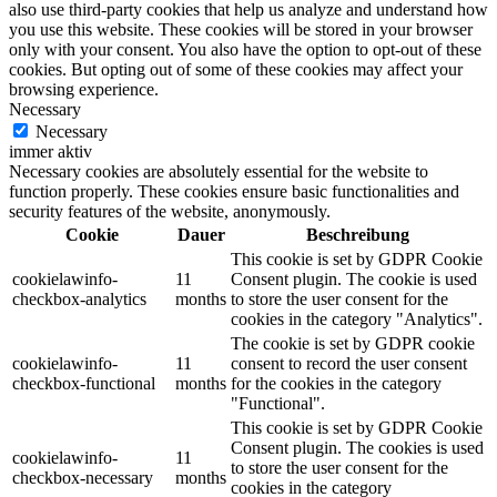
also use third-party cookies that help us analyze and understand how
you use this website. These cookies will be stored in your browser
only with your consent. You also have the option to opt-out of these
cookies. But opting out of some of these cookies may affect your
browsing experience.
Necessary
Necessary
immer aktiv
Necessary cookies are absolutely essential for the website to
function properly. These cookies ensure basic functionalities and
security features of the website, anonymously.
Cookie
Dauer
Beschreibung
This cookie is set by GDPR Cookie
cookielawinfo-
11
Consent plugin. The cookie is used
checkbox-analytics
months
to store the user consent for the
cookies in the category "Analytics".
The cookie is set by GDPR cookie
cookielawinfo-
11
consent to record the user consent
checkbox-functional
months
for the cookies in the category
"Functional".
This cookie is set by GDPR Cookie
Consent plugin. The cookies is used
cookielawinfo-
11
to store the user consent for the
checkbox-necessary
months
cookies in the category