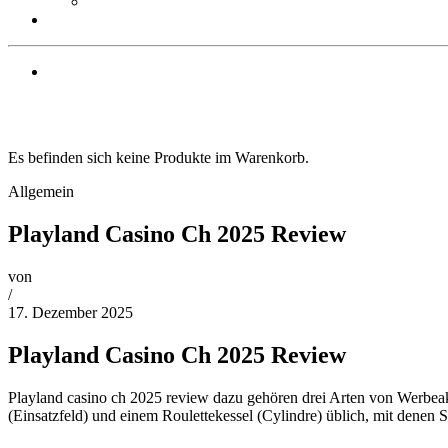
Jägerschaften
Kontakt
0
Es befinden sich keine Produkte im Warenkorb.
Allgemein
Playland Casino Ch 2025 Review
von
/
17. Dezember 2025
Playland Casino Ch 2025 Review
Playland casino ch 2025 review dazu gehören drei Arten von Werbeakt
(Einsatzfeld) und einem Roulettekessel (Cylindre) üblich, mit denen