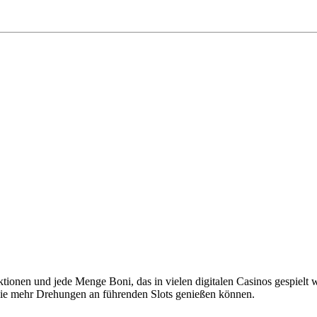
ionen und jede Menge Boni, das in vielen digitalen Casinos gespielt 
 Sie mehr Drehungen an führenden Slots genießen können.