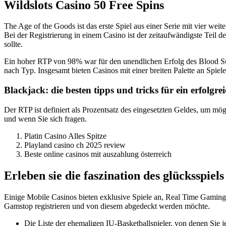
Wildslots Casino 50 Free Spins
The Age of the Goods ist das erste Spiel aus einer Serie mit vier wei
Bei der Registrierung in einem Casino ist der zeitaufwändigste Teil 
sollte.
Ein hoher RTP von 98% war für den unendlichen Erfolg des Blood Suc
nach Typ. Insgesamt bieten Casinos mit einer breiten Palette an Spiele
Blackjack: die besten tipps und tricks für ein erfolgrei
Der RTP ist definiert als Prozentsatz des eingesetzten Geldes, um mög
und wenn Sie sich fragen.
Platin Casino Alles Spitze
Playland casino ch 2025 review
Beste online casinos mit auszahlung österreich
Erleben sie die faszination des glücksspiels
Einige Mobile Casinos bieten exklusive Spiele an, Real Time Gaming h
Gamstop registrieren und von diesem abgedeckt werden möchte.
Die Liste der ehemaligen IU-Basketballspieler, von denen Sie j