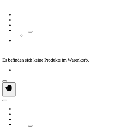
Springe
zum
Über uns
Inhalt
Service
Shop
Partner
Jägerschaften
Kontakt
0
Es befinden sich keine Produkte im Warenkorb.
Über uns
Service
Shop
Partner