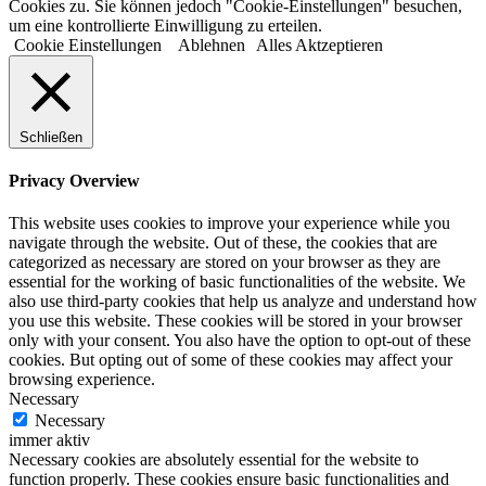
Cookies zu. Sie können jedoch "Cookie-Einstellungen" besuchen,
um eine kontrollierte Einwilligung zu erteilen.
Cookie Einstellungen
Ablehnen
Alles Aktzeptieren
Schließen
Privacy Overview
This website uses cookies to improve your experience while you
navigate through the website. Out of these, the cookies that are
categorized as necessary are stored on your browser as they are
essential for the working of basic functionalities of the website. We
also use third-party cookies that help us analyze and understand how
you use this website. These cookies will be stored in your browser
only with your consent. You also have the option to opt-out of these
cookies. But opting out of some of these cookies may affect your
browsing experience.
Necessary
Necessary
immer aktiv
Necessary cookies are absolutely essential for the website to
function properly. These cookies ensure basic functionalities and