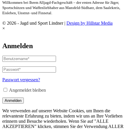
Willkommen bei Ihrem Alljagd-Fachgeschäft – der ersten Adresse für Jäger,
Sportschützen und Waffenliebhaber aus Mansfeld-Südharz, dem Saalekreis,
Eisleben, Unstrut- und Finnetal.
© 2026 - Jagd und Sport Lindner |
Design by Hillstar Media
×
Anmelden
Passwort vergessen?
Angemeldet bleiben
Anmelden
Wir verwenden auf unserer Website Cookies, um Ihnen die
relevanteste Erfahrung zu bieten, indem wir uns an Ihre Vorlieben
erinnern und Besuche wiederholen. Wenn Sie auf "ALLE
AKZEPTIEREN" klicken, stimmen Sie der Verwendung ALLER