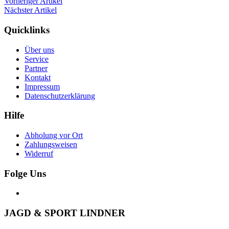
Vorheriger Artikel
Nächster Artikel
Quicklinks
Über uns
Service
Partner
Kontakt
Impressum
Datenschutzerklärung
Hilfe
Abholung vor Ort
Zahlungsweisen
Widerruf
Folge Uns
JAGD & SPORT LINDNER