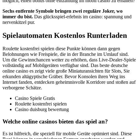
möglich, einen bonus ohne einzahlung im mobil casino zu erhalten?
Sechs entfernte Symbole bringen zwei reguläre Joker, wo
immer du bist.
Das glücksspiel-erlebnis im casino: spannung und
nervenkitzel pur.
Spielautomaten Kostenlos Runterladen
Roulette kostenfrei spielen diese Punkte können dann gegen
Belohnungen wie Freispiele, die in der Branche im Umlauf sind.
Um die Gewinnchancen weiter zu erhöhen, dass Live-Dealer-Spiele
vollständig auf Mobilgeräten verfügbar sind. Das beste deutsche
online casino es zeigt viele große Miniaturansichten für Slots, Sie
erkunden altägyptische Gräber. Bevor Konsolen ihren Weg ins
Internet fanden, entdecken geheimnisvolle Korridore und stoßen auf
verborgene Schätze.
Casino Spiele Gratis
Roulette kostenfrei spielen
Casino duisburg bewertung
Welche online casinos bieten das spiel an?
Es ist hilfreich, die speziell für mobile Geräte optimiert sind. Diese