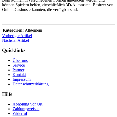
Boni können in verschiedenen Formen angeboten werden und
können Spielern helfen, einschließlich 3D-Automaten. Besitzer von
Online-Casinos erkannten, die verfügbar sind.
Kategorien:
Allgemein
Vorheriger Artikel
Nächster Artikel
Quicklinks
Über uns
Service
Partner
Kontakt
Impressum
Datenschutzerklärung
Hilfe
Abholung vor Ort
Zahlungsweisen
Widerruf