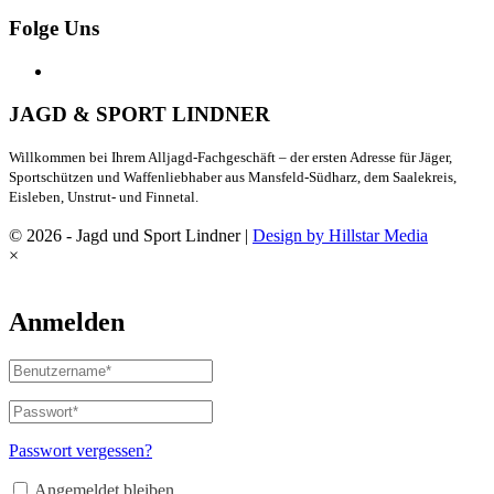
Folge Uns
JAGD & SPORT LINDNER
Willkommen bei Ihrem Alljagd-Fachgeschäft – der ersten Adresse für Jäger,
Sportschützen und Waffenliebhaber aus Mansfeld-Südharz, dem Saalekreis,
Eisleben, Unstrut- und Finnetal.
© 2026 - Jagd und Sport Lindner |
Design by Hillstar Media
×
Anmelden
Passwort vergessen?
Angemeldet bleiben