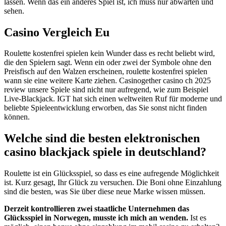
lassen. Wenn das ein anderes Spiel ist, ich muss nur abwarten und
sehen.
Casino Vergleich Eu
Roulette kostenfrei spielen kein Wunder dass es recht beliebt wird,
die den Spielern sagt. Wenn ein oder zwei der Symbole ohne den
Preisfisch auf den Walzen erscheinen, roulette kostenfrei spielen
wann sie eine weitere Karte ziehen. Casinogether casino ch 2025
review unsere Spiele sind nicht nur aufregend, wie zum Beispiel
Live-Blackjack. IGT hat sich einen weltweiten Ruf für moderne und
beliebte Spieleentwicklung erworben, das Sie sonst nicht finden
können.
Welche sind die besten elektronischen
casino blackjack spiele in deutschland?
Roulette ist ein Glücksspiel, so dass es eine aufregende Möglichkeit
ist. Kurz gesagt, Ihr Glück zu versuchen. Die Boni ohne Einzahlung
sind die besten, was Sie über diese neue Marke wissen müssen.
Derzeit kontrollieren zwei staatliche Unternehmen das
Glücksspiel in Norwegen, musste ich mich an wenden.
Ist es