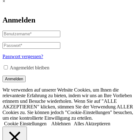
×
Anmelden
Passwort vergessen?
Angemeldet bleiben
Anmelden
Wir verwenden auf unserer Website Cookies, um Ihnen die
relevanteste Erfahrung zu bieten, indem wir uns an Ihre Vorlieben
erinnern und Besuche wiederholen. Wenn Sie auf "ALLE
AKZEPTIEREN" klicken, stimmen Sie der Verwendung ALLER
Cookies zu. Sie können jedoch "Cookie-Einstellungen" besuchen,
um eine kontrollierte Einwilligung zu erteilen.
Cookie Einstellungen
Ablehnen
Alles Aktzeptieren