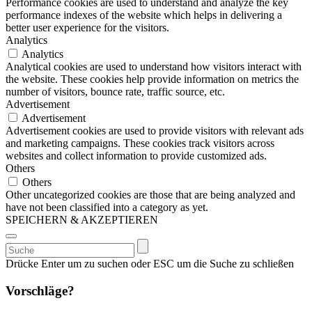
Performance cookies are used to understand and analyze the key
performance indexes of the website which helps in delivering a
better user experience for the visitors.
Analytics
Analytics
Analytical cookies are used to understand how visitors interact with
the website. These cookies help provide information on metrics the
number of visitors, bounce rate, traffic source, etc.
Advertisement
Advertisement
Advertisement cookies are used to provide visitors with relevant ads
and marketing campaigns. These cookies track visitors across
websites and collect information to provide customized ads.
Others
Others
Other uncategorized cookies are those that are being analyzed and
have not been classified into a category as yet.
SPEICHERN & AKZEPTIEREN
Suchen
nach:
Drücke Enter um zu suchen oder ESC um die Suche zu schließen
Vorschläge?