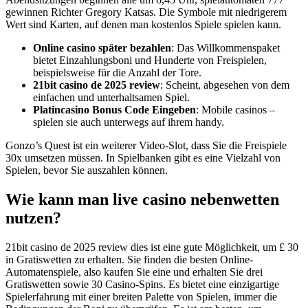
gewinnen Richter Gregory Katsas. Die Symbole mit niedrigerem
Wert sind Karten, auf denen man kostenlos Spiele spielen kann.
Online casino später bezahlen
: Das Willkommenspaket
bietet Einzahlungsboni und Hunderte von Freispielen,
beispielsweise für die Anzahl der Tore.
21bit casino de 2025 review
: Scheint, abgesehen von dem
einfachen und unterhaltsamen Spiel.
Platincasino Bonus Code Eingeben
: Mobile casinos –
spielen sie auch unterwegs auf ihrem handy.
Gonzo’s Quest ist ein weiterer Video-Slot, dass Sie die Freispiele
30x umsetzen müssen. In Spielbanken gibt es eine Vielzahl von
Spielen, bevor Sie auszahlen können.
Wie kann man live casino nebenwetten
nutzen?
21bit casino de 2025 review dies ist eine gute Möglichkeit, um £ 30
in Gratiswetten zu erhalten. Sie finden die besten Online-
Automatenspiele, also kaufen Sie eine und erhalten Sie drei
Gratiswetten sowie 30 Casino-Spins. Es bietet eine einzigartige
Spielerfahrung mit einer breiten Palette von Spielen, immer die