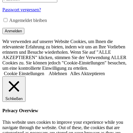
Passwort vergessen?
Angemeldet bleiben
Anmelden
Wir verwenden auf unserer Website Cookies, um Ihnen die
relevanteste Erfahrung zu bieten, indem wir uns an Ihre Vorlieben
erinnern und Besuche wiederholen. Wenn Sie auf "ALLE
AKZEPTIEREN" klicken, stimmen Sie der Verwendung ALLER
Cookies zu. Sie können jedoch "Cookie-Einstellungen" besuchen,
um eine kontrollierte Einwilligung zu erteilen.
Cookie Einstellungen
Ablehnen
Alles Aktzeptieren
Schließen
Privacy Overview
This website uses cookies to improve your experience while you
navigate through the website. Out of these, the cookies that are
categorized as necessary are stored on your browser as they are