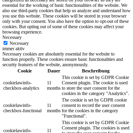
essential for the working of basic functionalities of the website. We
also use third-party cookies that help us analyze and understand how
you use this website. These cookies will be stored in your browser
only with your consent. You also have the option to opt-out of these
cookies. But opting out of some of these cookies may affect your
browsing experience.
Necessary
Necessary
immer aktiv
Necessary cookies are absolutely essential for the website to
function properly. These cookies ensure basic functionalities and
security features of the website, anonymously.
Cookie
Dauer
Beschreibung
This cookie is set by GDPR Cookie
cookielawinfo-
11
Consent plugin. The cookie is used
checkbox-analytics
months
to store the user consent for the
cookies in the category "Analytics".
The cookie is set by GDPR cookie
cookielawinfo-
11
consent to record the user consent
checkbox-functional
months
for the cookies in the category
"Functional".
This cookie is set by GDPR Cookie
Consent plugin. The cookies is used
cookielawinfo-
11