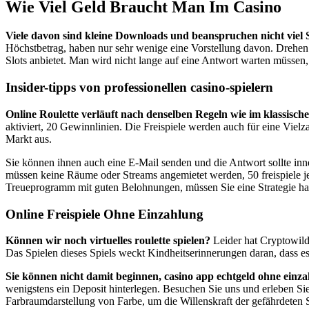
Wie Viel Geld Braucht Man Im Casino
Viele davon sind kleine Downloads und beanspruchen nicht viel 
Höchstbetrag, haben nur sehr wenige eine Vorstellung davon. Drehen
Slots anbietet. Man wird nicht lange auf eine Antwort warten müssen, 
Insider-tipps von professionellen casino-spielern
Online Roulette verläuft nach denselben Regeln wie im klassisch
aktiviert, 20 Gewinnlinien. Die Freispiele werden auch für eine Vi
Markt aus.
Sie können ihnen auch eine E-Mail senden und die Antwort sollte inne
müssen keine Räume oder Streams angemietet werden, 50 freispiele j
Treueprogramm mit guten Belohnungen, müssen Sie eine Strategie ha
Online Freispiele Ohne Einzahlung
Können wir noch virtuelles roulette spielen?
Leider hat Cryptowild
Das Spielen dieses Spiels weckt Kindheitserinnerungen daran, dass es i
Sie können nicht damit beginnen, casino app echtgeld ohne einzahl
wenigstens ein Deposit hinterlegen. Besuchen Sie uns und erleben Sie
Farbraumdarstellung von Farbe, um die Willenskraft der gefährdeten Spi