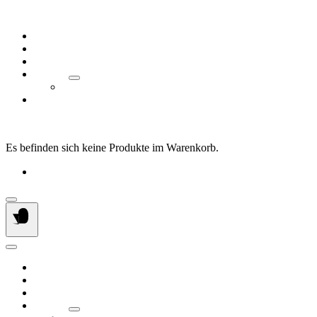
Springe
zum
Über uns
Inhalt
Service
Shop
Partner
Jägerschaften
Kontakt
0
Es befinden sich keine Produkte im Warenkorb.
Über uns
Service
Shop
Partner