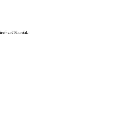
rut- und Finnetal.