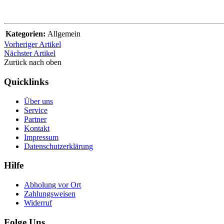
Kategorien:
Allgemein
Vorheriger Artikel
Nächster Artikel
Zurück nach oben
Quicklinks
Über uns
Service
Partner
Kontakt
Impressum
Datenschutzerklärung
Hilfe
Abholung vor Ort
Zahlungsweisen
Widerruf
Folge Uns