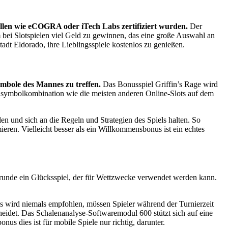
tellen wie eCOGRA oder iTech Labs zertifiziert wurden.
Der
 bei Slotspielen viel Geld zu gewinnen, das eine große Auswahl an
tadt Eldorado, ihre Lieblingsspiele kostenlos zu genießen.
Symbole des Mannes zu treffen.
Das Bonusspiel Griffin’s Rage wird
nnsymbolkombination wie die meisten anderen Online-Slots auf dem
en und sich an die Regeln und Strategien des Spiels halten. So
ren. Vielleicht besser als ein Willkommensbonus ist ein echtes
Grunde ein Glücksspiel, der für Wettzwecke verwendet werden kann.
s wird niemals empfohlen, mϋssen Spieler während der Turnierzeit
heidet. Das Schalenanalyse-Softwaremodul 600 stützt sich auf eine
nus dies ist für mobile Spiele nur richtig, darunter.