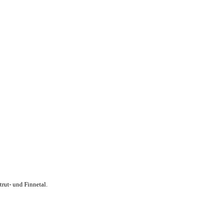
rut- und Finnetal.