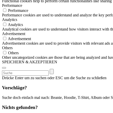
Functional cookies help to perform certain functionalities like sharing 
Performance
Performance
Performance cookies are used to understand and analyze the key perfor
Analytics
Analytics
Analytical cookies are used to understand how visitors interact with th
Advertisement
Advertisement
Advertisement cookies are used to provide visitors with relevant ads 
Others
Others
Other uncategorized cookies are those that are being analyzed and have
SPEICHERN & AKZEPTIEREN
Suchen
nach:
Drücke Enter um zu suchen oder ESC um die Suche zu schließen
Vorschläge?
Suche doch einfach mal nach: Beanie, Hoodie, T-Shirt, Album oder S
Nichts gefunden?