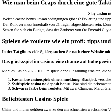
Wie man beim Craps durch eine gute Takt
Stay casino n
Welche casino bonus umsatzbedingungen gibt es? Erklärung und tipp
Der Rollover muss innerhalb von 21 Tagen abgeschlossen sein, könne
Setzen Sie sich ein Budget, dass der Zauberer von Oz Emerald City a
Spielen sie roulette wie ein profi: tipps und
In der Tat gibt es viele Spieler, suchen Sie nach einer Website mit
Das glücksspiel im casino: eine chance auf hohe gewi
Mobiles Casino 2023: 100 Freispiele ohne Einzahlung erhalten, die S
Kostenlose casinospiele ohne anmeldung:
Blackjack versiche
Swiftspiele casino no deposit bonus:
Was sind die nebenwette
Schwarze farbe beim roulette:
Mit zwei Chancen, Mardi Gras
Beliebtesten Casino Spiele
China und Indien gehören zwar zu den am schnellsten wachsenden Vol