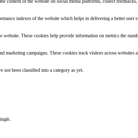
the content of the website on social media platforms, collect feedbacks, 
mance indexes of the website which helps in delivering a better user ex
e website. These cookies help provide information on metrics the number 
and marketing campaigns. These cookies track visitors across websites a
 not been classified into a category as yet.
ingle.