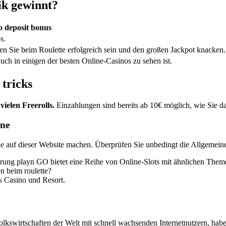
ik gewinnt?
o deposit bonus
s.
n Sie beim Roulette erfolgreich sein und den großen Jackpot knacken.
uch in einigen der besten Online-Casinos zu sehen ist.
 tricks
 vielen Freerolls.
Einzahlungen sind bereits ab 10€ möglich, wie Sie d
nne
ie auf dieser Website machen. Überprüfen Sie unbedingt die Allgemein
rung playn GO bietet eine Reihe von Online-Slots mit ähnlichen Theme
n beim roulette?
 Casino und Resort.
kswirtschaften der Welt mit schnell wachsenden Internetnutzern, habe