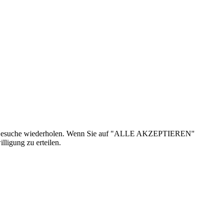
n und Besuche wiederholen. Wenn Sie auf "ALLE AKZEPTIEREN"
ligung zu erteilen.