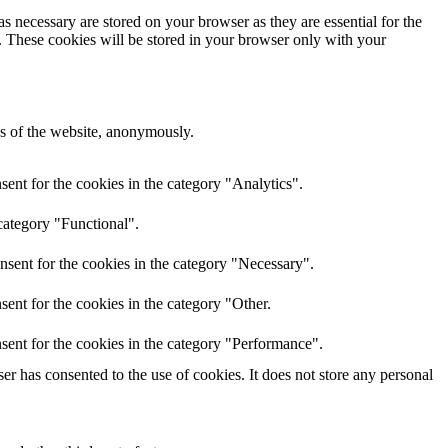
s necessary are stored on your browser as they are essential for the
e. These cookies will be stored in your browser only with your
res of the website, anonymously.
ent for the cookies in the category "Analytics".
category "Functional".
nsent for the cookies in the category "Necessary".
ent for the cookies in the category "Other.
sent for the cookies in the category "Performance".
r has consented to the use of cookies. It does not store any personal