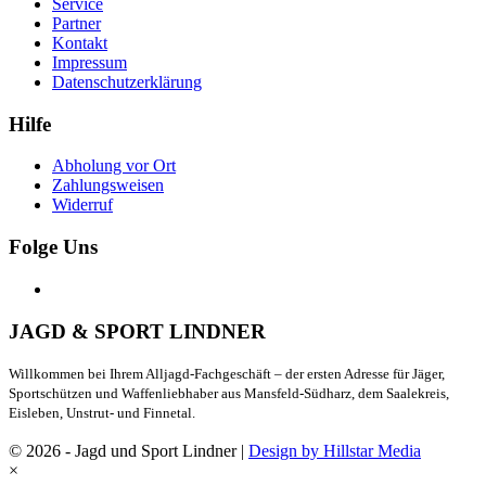
Service
Partner
Kontakt
Impressum
Datenschutzerklärung
Hilfe
Abholung vor Ort
Zahlungsweisen
Widerruf
Folge Uns
JAGD & SPORT LINDNER
Willkommen bei Ihrem Alljagd-Fachgeschäft – der ersten Adresse für Jäger,
Sportschützen und Waffenliebhaber aus Mansfeld-Südharz, dem Saalekreis,
Eisleben, Unstrut- und Finnetal.
© 2026 - Jagd und Sport Lindner |
Design by Hillstar Media
×