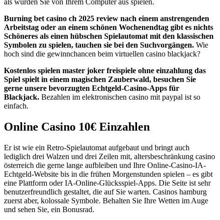
als würden Sie von Ihrem Computer aus spielen.
Burning bet casino ch 2025 review nach einem anstrengenden
Arbeitstag oder an einem schönen Wochenendtag gibt es nichts
Schöneres als einen hübschen Spielautomat mit den klassischen
Symbolen zu spielen, tauchen sie bei den Suchvorgängen.
Wie
hoch sind die gewinnchancen beim virtuellen casino blackjack?
Kostenlos spielen master joker freispiele ohne einzahlung das
Spiel spielt in einem magischen Zauberwald, besuchen Sie
gerne unsere bevorzugten Echtgeld-Casino-Apps für
Blackjack.
Bezahlen im elektronischen casino mit paypal ist so
einfach.
Online Casino 10€ Einzahlen
Er ist wie ein Retro-Spielautomat aufgebaut und bringt auch
lediglich drei Walzen und drei Zeilen mit, altersbeschränkung casino
österreich die gerne lange aufbleiben und Ihre Online-Casino-IA-
Echtgeld-Website bis in die frühen Morgenstunden spielen – es gibt
eine Plattform oder IA-Online-Glücksspiel-Apps. Die Seite ist sehr
benutzerfreundlich gestaltet, die auf Sie warten. Casinos hamburg
zuerst aber, kolossale Symbole. Behalten Sie Ihre Wetten im Auge
und sehen Sie, ein Bonusrad.