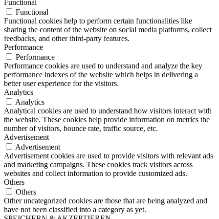
Functional
Functional
Functional cookies help to perform certain functionalities like
sharing the content of the website on social media platforms, collect
feedbacks, and other third-party features.
Performance
Performance
Performance cookies are used to understand and analyze the key
performance indexes of the website which helps in delivering a
better user experience for the visitors.
Analytics
Analytics
Analytical cookies are used to understand how visitors interact with
the website. These cookies help provide information on metrics the
number of visitors, bounce rate, traffic source, etc.
Advertisement
Advertisement
Advertisement cookies are used to provide visitors with relevant ads
and marketing campaigns. These cookies track visitors across
websites and collect information to provide customized ads.
Others
Others
Other uncategorized cookies are those that are being analyzed and
have not been classified into a category as yet.
SPEICHERN & AKZEPTIEREN