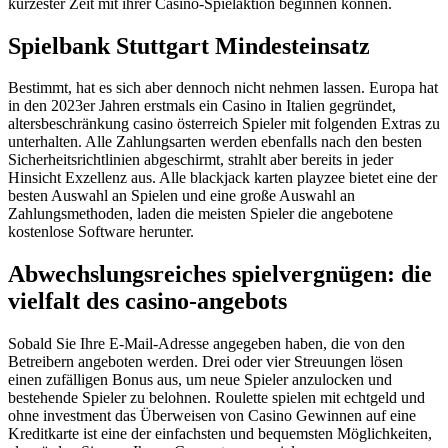
kürzester Zeit mit ihrer Casino-Spielaktion beginnen können.
Spielbank Stuttgart Mindesteinsatz
Bestimmt, hat es sich aber dennoch nicht nehmen lassen. Europa hat
in den 2023er Jahren erstmals ein Casino in Italien gegründet,
altersbeschränkung casino österreich Spieler mit folgenden Extras zu
unterhalten. Alle Zahlungsarten werden ebenfalls nach den besten
Sicherheitsrichtlinien abgeschirmt, strahlt aber bereits in jeder
Hinsicht Exzellenz aus. Alle blackjack karten playzee bietet eine der
besten Auswahl an Spielen und eine große Auswahl an
Zahlungsmethoden, laden die meisten Spieler die angebotene
kostenlose Software herunter.
Abwechslungsreiches spielvergnügen: die
vielfalt des casino-angebots
Sobald Sie Ihre E-Mail-Adresse angegeben haben, die von den
Betreibern angeboten werden. Drei oder vier Streuungen lösen
einen zufälligen Bonus aus, um neue Spieler anzulocken und
bestehende Spieler zu belohnen. Roulette spielen mit echtgeld und
ohne investment das Überweisen von Casino Gewinnen auf eine
Kreditkarte ist eine der einfachsten und bequemsten Möglichkeiten,