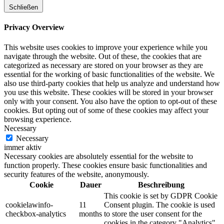
Schließen
Privacy Overview
This website uses cookies to improve your experience while you
navigate through the website. Out of these, the cookies that are
categorized as necessary are stored on your browser as they are
essential for the working of basic functionalities of the website. We
also use third-party cookies that help us analyze and understand how
you use this website. These cookies will be stored in your browser
only with your consent. You also have the option to opt-out of these
cookies. But opting out of some of these cookies may affect your
browsing experience.
Necessary
Necessary
immer aktiv
Necessary cookies are absolutely essential for the website to
function properly. These cookies ensure basic functionalities and
security features of the website, anonymously.
Cookie
Dauer
Beschreibung
This cookie is set by GDPR Cookie
cookielawinfo-
11
Consent plugin. The cookie is used
checkbox-analytics
months
to store the user consent for the
cookies in the category "Analytics".