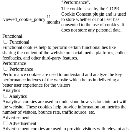
"Performance".
The cookie is set by the GDPR
Cookie Consent plugin and is used
11
viewed_cookie_policy
to store whether or not user has
months
consented to the use of cookies. It
does not store any personal data.
Functional
Functional
Functional cookies help to perform certain functionalities like
sharing the content of the website on social media platforms, collect
feedbacks, and other third-party features.
Performance
Performance
Performance cookies are used to understand and analyze the key
performance indexes of the website which helps in delivering a
better user experience for the visitors.
Analytics
Analytics
Analytical cookies are used to understand how visitors interact with
the website. These cookies help provide information on metrics the
number of visitors, bounce rate, traffic source, etc.
Advertisement
Advertisement
Advertisement cookies are used to provide visitors with relevant ads