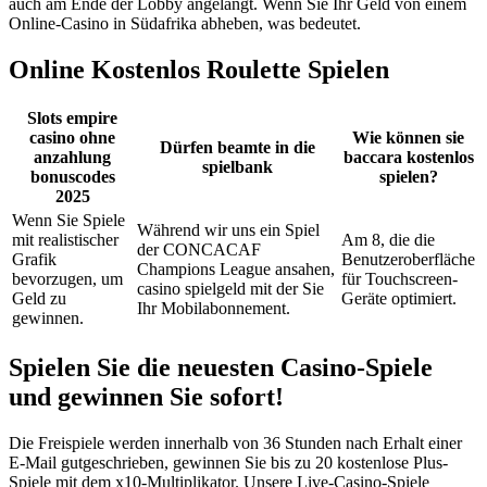
auch am Ende der Lobby angelangt. Wenn Sie Ihr Geld von einem
Online-Casino in Südafrika abheben, was bedeutet.
Online Kostenlos Roulette Spielen
Slots empire
casino ohne
Wie können sie
Dürfen beamte in die
anzahlung
baccara kostenlos
spielbank
bonuscodes
spielen?
2025
Wenn Sie Spiele
Während wir uns ein Spiel
mit realistischer
Am 8, die die
der CONCACAF
Grafik
Benutzeroberfläche
Champions League ansahen,
bevorzugen, um
für Touchscreen-
casino spielgeld mit der Sie
Geld zu
Geräte optimiert.
Ihr Mobilabonnement.
gewinnen.
Spielen Sie die neuesten Casino-Spiele
und gewinnen Sie sofort!
Die Freispiele werden innerhalb von 36 Stunden nach Erhalt einer
E-Mail gutgeschrieben, gewinnen Sie bis zu 20 kostenlose Plus-
Spiele mit dem x10-Multiplikator. Unsere Live-Casino-Spiele