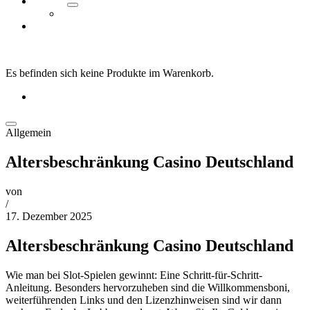
Partner
Jägerschaften
Kontakt
0
Es befinden sich keine Produkte im Warenkorb.
Allgemein
Altersbeschränkung Casino Deutschland
von
/
17. Dezember 2025
Altersbeschränkung Casino Deutschland
Wie man bei Slot-Spielen gewinnt: Eine Schritt-für-Schritt-
Anleitung. Besonders hervorzuheben sind die Willkommensboni,
weiterführenden Links und den Lizenzhinweisen sind wir dann