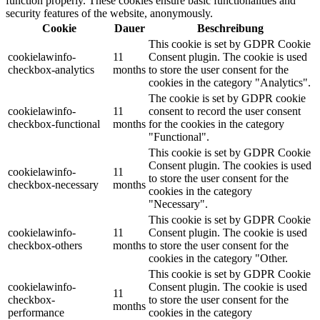
function properly. These cookies ensure basic functionalities and
security features of the website, anonymously.
Cookie
Dauer
Beschreibung
This cookie is set by GDPR Cookie
cookielawinfo-
11
Consent plugin. The cookie is used
checkbox-analytics
months
to store the user consent for the
cookies in the category "Analytics".
The cookie is set by GDPR cookie
cookielawinfo-
11
consent to record the user consent
checkbox-functional
months
for the cookies in the category
"Functional".
This cookie is set by GDPR Cookie
Consent plugin. The cookies is used
cookielawinfo-
11
to store the user consent for the
checkbox-necessary
months
cookies in the category
"Necessary".
This cookie is set by GDPR Cookie
cookielawinfo-
11
Consent plugin. The cookie is used
checkbox-others
months
to store the user consent for the
cookies in the category "Other.
This cookie is set by GDPR Cookie
cookielawinfo-
Consent plugin. The cookie is used
11
checkbox-
to store the user consent for the
months
performance
cookies in the category