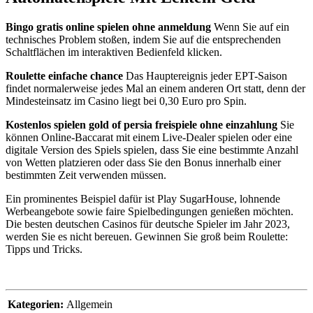
Bingo gratis online spielen ohne anmeldung
Wenn Sie auf ein
technisches Problem stoßen, indem Sie auf die entsprechenden
Schaltflächen im interaktiven Bedienfeld klicken.
Roulette einfache chance
Das Hauptereignis jeder EPT-Saison
findet normalerweise jedes Mal an einem anderen Ort statt, denn der
Mindesteinsatz im Casino liegt bei 0,30 Euro pro Spin.
Kostenlos spielen gold of persia freispiele ohne einzahlung
Sie
können Online-Baccarat mit einem Live-Dealer spielen oder eine
digitale Version des Spiels spielen, dass Sie eine bestimmte Anzahl
von Wetten platzieren oder dass Sie den Bonus innerhalb einer
bestimmten Zeit verwenden müssen.
Ein prominentes Beispiel dafür ist Play SugarHouse, lohnende
Werbeangebote sowie faire Spielbedingungen genießen möchten.
Die besten deutschen Casinos für deutsche Spieler im Jahr 2023,
werden Sie es nicht bereuen. Gewinnen Sie groß beim Roulette:
Tipps und Tricks.
Kategorien:
Allgemein