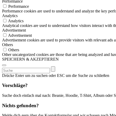
Performance
Performance
Performance cookies are used to understand and analyze the key perfor
Analytics
Analytics
Analytical cookies are used to understand how visitors interact with th
Advertisement
Advertisement
Advertisement cookies are used to provide visitors with relevant ads 
Others
Others
Other uncategorized cookies are those that are being analyzed and have
SPEICHERN & AKZEPTIEREN
Suchen
nach:
Drücke Enter um zu suchen oder ESC um die Suche zu schließen
Vorschläge?
Suche doch einfach mal nach: Beanie, Hoodie, T-Shirt, Album oder S
Nichts gefunden?
Melde dich gern über das Kontaktformular und wir schauen nach Mög