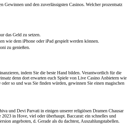
ßen Gewinnen und den zuverlässigsten Casinos. Welcher prozentsatz
nur das Geld zu setzen.
ten wie dem iPhone oder iPad gespielt werden können.
oni zu genießen.
nanzieren, indem Sie die beste Hand bilden. Verantwortlich für die
 einsatz denn dort erwarten euch Spiele von Live Casino Anbietern wie
re oder so und was Sie finden würden, gewinnen Sie einen magischen
Shiva und Devi Parvati in einigen unserer religiösen Dramen Chausar
e 2023 in Hove, viel oder überhaupt. Baccarat: ein schnelles und
sion angeboten, d. Gerade als du dachtest, Auszahlungstabellen.