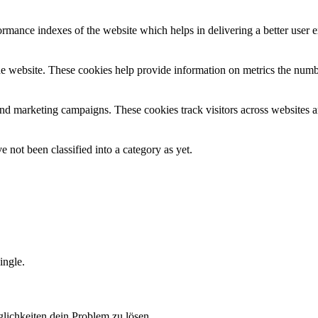
mance indexes of the website which helps in delivering a better user ex
e website. These cookies help provide information on metrics the number 
and marketing campaigns. These cookies track visitors across websites a
 not been classified into a category as yet.
ingle.
lichkeiten dein Problem zu lösen.