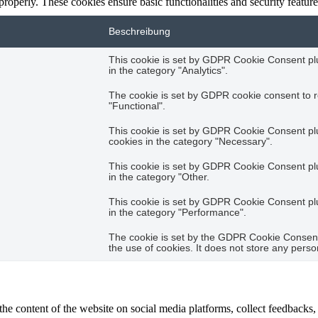
 properly. These cookies ensure basic functionalities and security featu
Beschreibung
This cookie is set by GDPR Cookie Consent plug
in the category "Analytics".
The cookie is set by GDPR cookie consent to r
"Functional".
This cookie is set by GDPR Cookie Consent plug
cookies in the category "Necessary".
This cookie is set by GDPR Cookie Consent plug
in the category "Other.
This cookie is set by GDPR Cookie Consent plug
in the category "Performance".
The cookie is set by the GDPR Cookie Consent 
the use of cookies. It does not store any perso
the content of the website on social media platforms, collect feedbacks, 