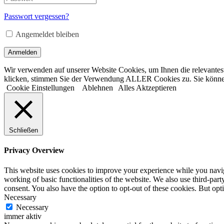
Passwort vergessen?
Angemeldet bleiben
Anmelden
Wir verwenden auf unserer Website Cookies, um Ihnen die relevant
klicken, stimmen Sie der Verwendung ALLER Cookies zu. Sie können j
Cookie Einstellungen
Ablehnen
Alles Aktzeptieren
Schließen
Privacy Overview
This website uses cookies to improve your experience while you navigat
working of basic functionalities of the website. We also use third-pa
consent. You also have the option to opt-out of these cookies. But op
Necessary
Necessary
immer aktiv