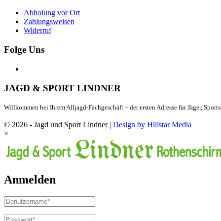
Abholung vor Ort
Zahlungsweisen
Widerruf
Folge Uns
JAGD & SPORT LINDNER
Willkommen bei Ihrem Alljagd-Fachgeschäft – der ersten Adresse für Jäger, Sport
© 2026 - Jagd und Sport Lindner |
Design by Hillstar Media
×
Anmelden