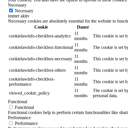
Necessary
Necessary
immer aktiv
Necessary cookies are absolutely essential for the website to funct
Cookie
Dauer
11
cookielawinfo-checkbox-analytics
This cookie is set 
months
11
cookielawinfo-checkbox-functional
The cookie is set b
months
11
cookielawinfo-checkbox-necessary
This cookie is set 
months
11
cookielawinfo-checkbox-others
This cookie is set 
months
cookielawinfo-checkbox-
11
This cookie is set 
performance
months
11
The cookie is set b
viewed_cookie_policy
months
personal data.
Functional
Functional
Functional cookies help to perform certain functionalities like shar
Performance
Performance