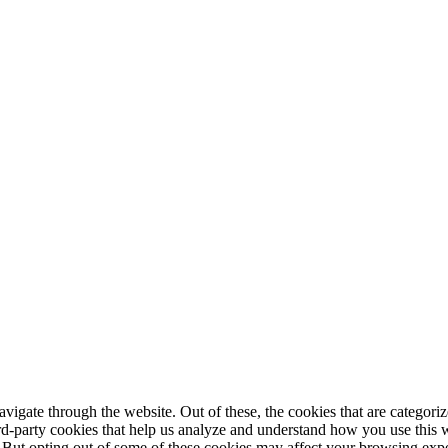
igate through the website. Out of these, the cookies that are categorize
hird-party cookies that help us analyze and understand how you use this 
. But opting out of some of these cookies may affect your browsing exp