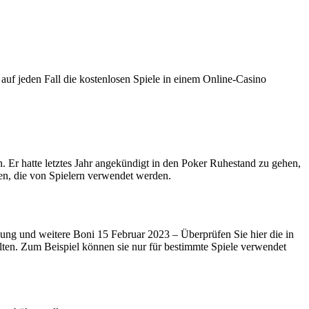
 auf jeden Fall die kostenlosen Spiele in einem Online-Casino
. Er hatte letztes Jahr angekündigt in den Poker Ruhestand zu gehen,
ten, die von Spielern verwendet werden.
ung und weitere Boni 15 Februar 2023 – Überprüfen Sie hier die in
lten. Zum Beispiel können sie nur für bestimmte Spiele verwendet