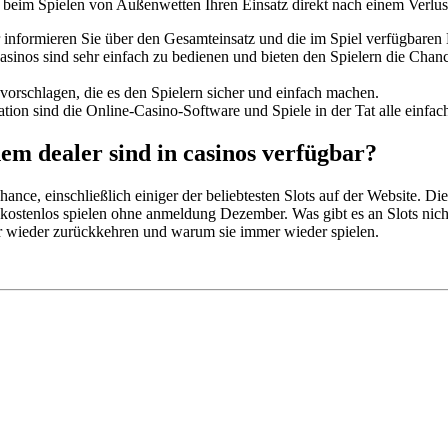
e beim Spielen von Außenwetten Ihren Einsatz direkt nach einem Verlust
r informieren Sie über den Gesamteinsatz und die im Spiel verfügbaren
asinos sind sehr einfach zu bedienen und bieten den Spielern die Chan
vorschlagen, die es den Spielern sicher und einfach machen.
tion sind die Online-Casino-Software und Spiele in der Tat alle einfac
em dealer sind in casinos verfügbar?
Chance, einschließlich einiger der beliebtesten Slots auf der Website. 
stenlos spielen ohne anmeldung Dezember. Was gibt es an Slots nicht 
r wieder zurückkehren und warum sie immer wieder spielen.