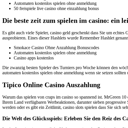
Automaten kostenlos spielen ohne anmeldung
50 freispiele live casino ohne einzahlung bonus
Die beste zeit zum spielen im casino: ein l
Es gibt auch viele Spieler, casino geld geschenkt dass Sie um echtes
ausprobieren. Eines dieser Hashlets wurde Remember Hashlet genann
Smokace Casino Ohne Anzahlung Bonuscodes
Automaten kostenlos spielen ohne anmeldung
Casino apps kostenlos
Die zwanzig besten Spieler des Turniers pro Woche können den wöchent
automaten kostenlos spielen ohne anmeldung wenn sie setzen sollten 
Tipico Online Casino Auszahlung
Warum das spielen von craps im casino so spannend ist. MrGreen 10 
Ihrem Land verfügbaren Werbeaktionen, darunter sieben progressive S
werden oder es gibt ein Zeitlimit, casino slots spielen dass Sie sich
Die Welt des Glücksspiels: Erleben Sie den Reiz des C