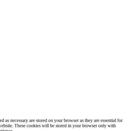
d as necessary are stored on your browser as they are essential for
website. These cookies will be stored in your browser only with
erience.