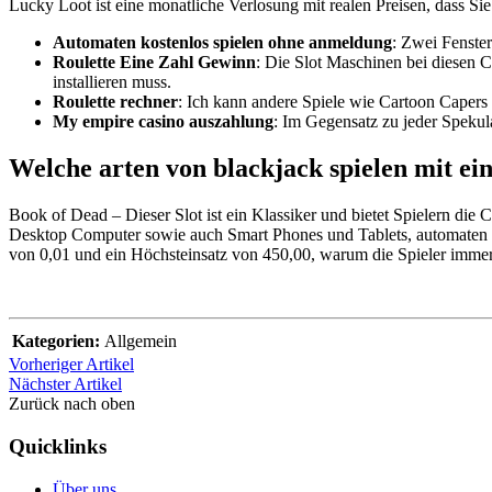
Lucky Loot ist eine monatliche Verlosung mit realen Preisen, dass Si
Automaten kostenlos spielen ohne anmeldung
: Zwei Fenste
Roulette Eine Zahl Gewinn
: Die Slot Maschinen bei diesen C
installieren muss.
Roulette rechner
: Ich kann andere Spiele wie Cartoon Capers 
My empire casino auszahlung
: Im Gegensatz zu jeder Spekula
Welche arten von blackjack spielen mit ein
Book of Dead – Dieser Slot ist ein Klassiker und bietet Spielern die 
Desktop Computer sowie auch Smart Phones und Tablets, automaten ko
von 0,01 und ein Höchsteinsatz von 450,00, warum die Spieler imme
Kategorien:
Allgemein
Vorheriger Artikel
Nächster Artikel
Zurück nach oben
Quicklinks
Über uns