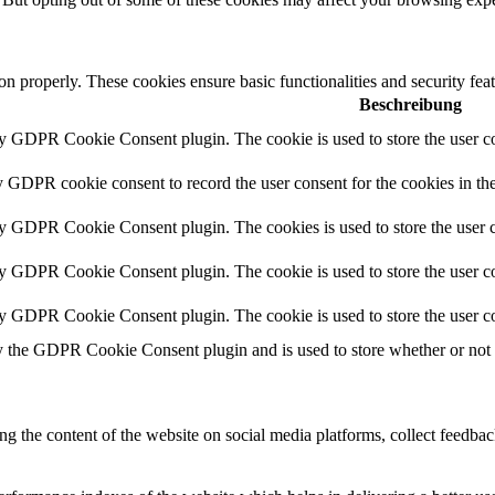
ion properly. These cookies ensure basic functionalities and security fe
Beschreibung
by GDPR Cookie Consent plugin. The cookie is used to store the user co
y GDPR cookie consent to record the user consent for the cookies in th
by GDPR Cookie Consent plugin. The cookies is used to store the user c
by GDPR Cookie Consent plugin. The cookie is used to store the user co
by GDPR Cookie Consent plugin. The cookie is used to store the user co
y the GDPR Cookie Consent plugin and is used to store whether or not us
ing the content of the website on social media platforms, collect feedback