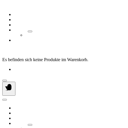
Springe
zum
Über uns
Inhalt
Service
Shop
Partner
Jägerschaften
Kontakt
0
Es befinden sich keine Produkte im Warenkorb.
Über uns
Service
Shop
Partner