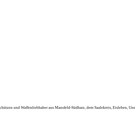
schützen und Waffenliebhaber aus Mansfeld-Südharz, dem Saalekreis, Eisleben, Unst