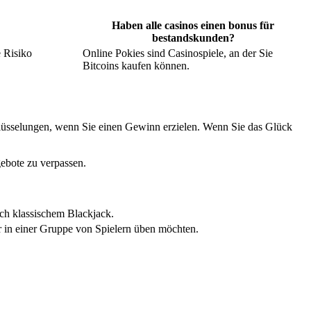
Haben alle casinos einen bonus für
bestandskunden?
e Risiko
Online Pokies sind Casinospiele, an der Sie
Bitcoins kaufen können.
lüsselungen, wenn Sie einen Gewinn erzielen. Wenn Sie das Glück
gebote zu verpassen.
lich klassischem Blackjack.
er in einer Gruppe von Spielern üben möchten.