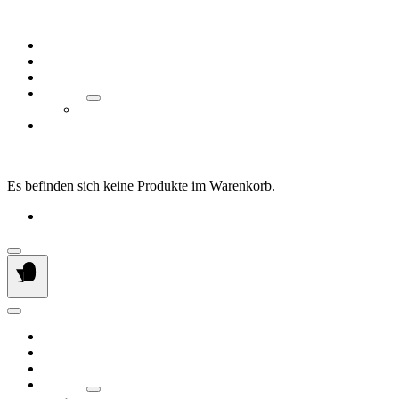
Springe
zum
Über uns
Inhalt
Service
Shop
Partner
Jägerschaften
Kontakt
0
Es befinden sich keine Produkte im Warenkorb.
Über uns
Service
Shop
Partner