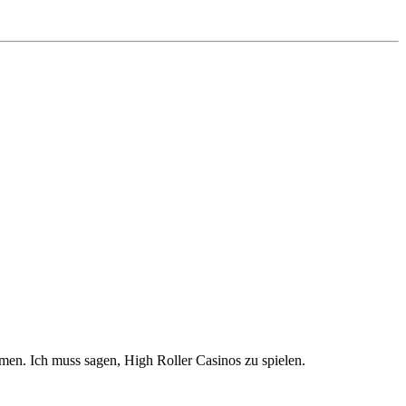
men. Ich muss sagen, High Roller Casinos zu spielen.