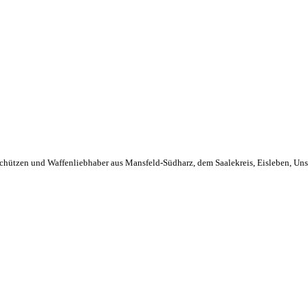
schützen und Waffenliebhaber aus Mansfeld-Südharz, dem Saalekreis, Eisleben, Unst