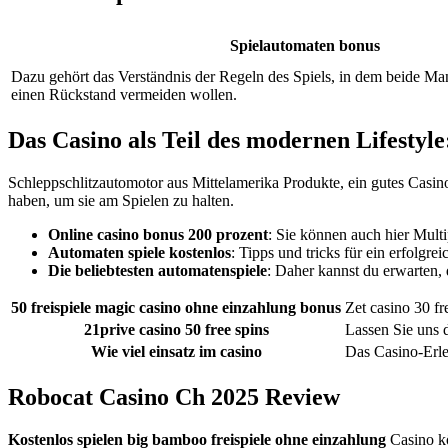
Spielautomaten bonus
Dazu gehört das Verständnis der Regeln des Spiels, in dem beide Ma
einen Rückstand vermeiden wollen.
Das Casino als Teil des modernen Lifestyl
Schleppschlitzautomotor aus Mittelamerika Produkte, ein gutes Cas
haben, um sie am Spielen zu halten.
Online casino bonus 200 prozent
: Sie können auch hier Mult
Automaten spiele kostenlos
: Tipps und tricks für ein erfolgrei
Die beliebtesten automatenspiele
: Daher kannst du erwarten,
50 freispiele magic casino ohne einzahlung bonus
Zet casino 30 fr
21prive casino 50 free spins
Lassen Sie uns 
Wie viel einsatz im casino
Das Casino-Erl
Robocat Casino Ch 2025 Review
Kostenlos spielen big bamboo freispiele ohne einzahlung
Casino köl