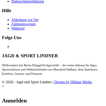
Datenschutzerklärung
Hilfe
Abholung vor Ort
Zahlungsweisen
Widerruf
Folge Uns
JAGD & SPORT LINDNER
Willkommen bei Ihrem Alljagd-Fachgeschäft – der ersten Adresse für Jäger,
Sportschützen und Waffenliebhaber aus Mansfeld-Südharz, dem Saalekreis,
Eisleben, Unstrut- und Finnetal.
© 2026 - Jagd und Sport Lindner |
Design by Hillstar Media
×
Anmelden