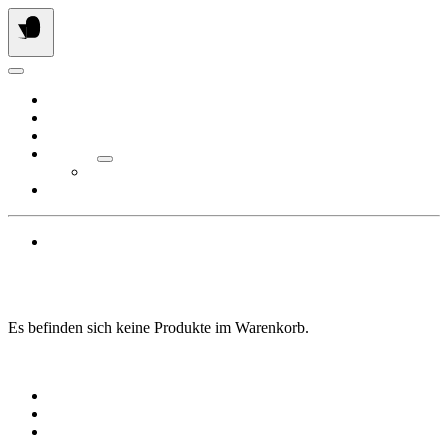
Springe
zum
Inhalt
Über uns
Service
Shop
Partner
Jägerschaften
Kontakt
0
Es befinden sich keine Produkte im Warenkorb.
Über uns
Service
Shop