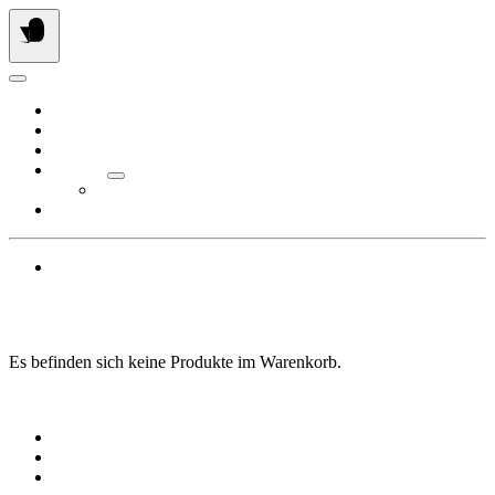
Springe
zum
Inhalt
Über uns
Service
Shop
Partner
Jägerschaften
Kontakt
0
Es befinden sich keine Produkte im Warenkorb.
Über uns
Service
Shop