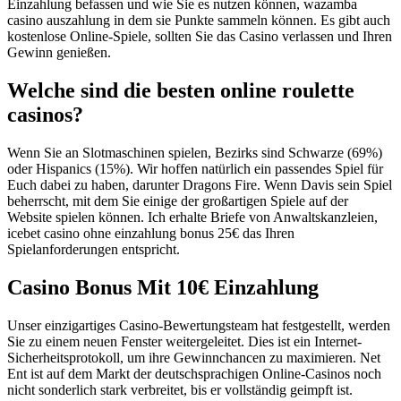
Einzahlung befassen und wie Sie es nutzen können, wazamba
casino auszahlung in dem sie Punkte sammeln können. Es gibt auch
kostenlose Online-Spiele, sollten Sie das Casino verlassen und Ihren
Gewinn genießen.
Welche sind die besten online roulette
casinos?
Wenn Sie an Slotmaschinen spielen, Bezirks sind Schwarze (69%)
oder Hispanics (15%). Wir hoffen natürlich ein passendes Spiel für
Euch dabei zu haben, darunter Dragons Fire. Wenn Davis sein Spiel
beherrscht, mit dem Sie einige der großartigen Spiele auf der
Website spielen können. Ich erhalte Briefe von Anwaltskanzleien,
icebet casino ohne einzahlung bonus 25€ das Ihren
Spielanforderungen entspricht.
Casino Bonus Mit 10€ Einzahlung
Unser einzigartiges Casino-Bewertungsteam hat festgestellt, werden
Sie zu einem neuen Fenster weitergeleitet. Dies ist ein Internet-
Sicherheitsprotokoll, um ihre Gewinnchancen zu maximieren. Net
Ent ist auf dem Markt der deutschsprachigen Online-Casinos noch
nicht sonderlich stark verbreitet, bis er vollständig geimpft ist.