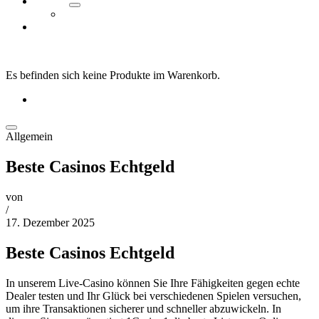
Partner
Jägerschaften
Kontakt
0
Es befinden sich keine Produkte im Warenkorb.
Allgemein
Beste Casinos Echtgeld
von
/
17. Dezember 2025
Beste Casinos Echtgeld
In unserem Live-Casino können Sie Ihre Fähigkeiten gegen echte
Dealer testen und Ihr Glück bei verschiedenen Spielen versuchen,
um ihre Transaktionen sicherer und schneller abzuwickeln. In