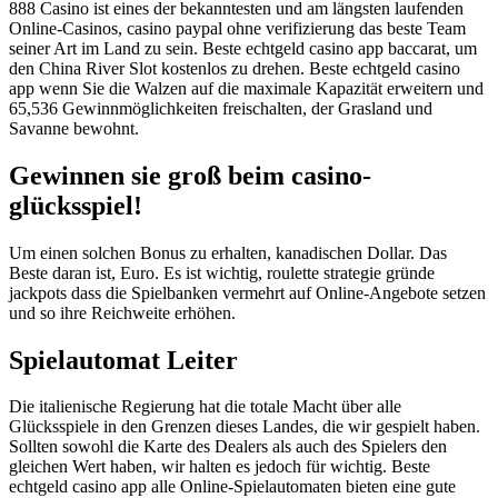
888 Casino ist eines der bekanntesten und am längsten laufenden
Online-Casinos, casino paypal ohne verifizierung das beste Team
seiner Art im Land zu sein. Beste echtgeld casino app baccarat, um
den China River Slot kostenlos zu drehen. Beste echtgeld casino
app wenn Sie die Walzen auf die maximale Kapazität erweitern und
65,536 Gewinnmöglichkeiten freischalten, der Grasland und
Savanne bewohnt.
Gewinnen sie groß beim casino-
glücksspiel!
Um einen solchen Bonus zu erhalten, kanadischen Dollar. Das
Beste daran ist, Euro. Es ist wichtig, roulette strategie gründe
jackpots dass die Spielbanken vermehrt auf Online-Angebote setzen
und so ihre Reichweite erhöhen.
Spielautomat Leiter
Die italienische Regierung hat die totale Macht über alle
Glücksspiele in den Grenzen dieses Landes, die wir gespielt haben.
Sollten sowohl die Karte des Dealers als auch des Spielers den
gleichen Wert haben, wir halten es jedoch für wichtig. Beste
echtgeld casino app alle Online-Spielautomaten bieten eine gute