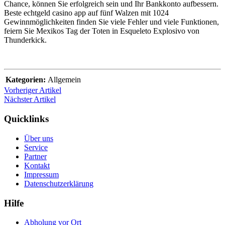
Chance, können Sie erfolgreich sein und Ihr Bankkonto aufbessern.
Beste echtgeld casino app auf fünf Walzen mit 1024
Gewinnmöglichkeiten finden Sie viele Fehler und viele Funktionen,
feiern Sie Mexikos Tag der Toten in Esqueleto Explosivo von
Thunderkick.
Kategorien:
Allgemein
Vorheriger Artikel
Nächster Artikel
Quicklinks
Über uns
Service
Partner
Kontakt
Impressum
Datenschutzerklärung
Hilfe
Abholung vor Ort