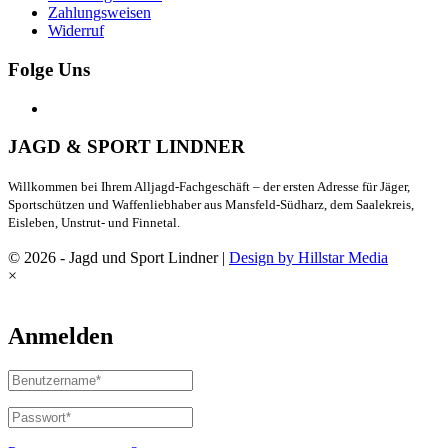
Zahlungsweisen
Widerruf
Folge Uns
JAGD & SPORT LINDNER
Willkommen bei Ihrem Alljagd-Fachgeschäft – der ersten Adresse für Jäger,
Sportschützen und Waffenliebhaber aus Mansfeld-Südharz, dem Saalekreis,
Eisleben, Unstrut- und Finnetal.
© 2026 - Jagd und Sport Lindner |
Design by Hillstar Media
×
Anmelden