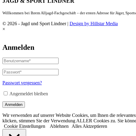
JAGD & SPORT LINDNER
Willkommen bei Ihrem Alljagd-Fachgeschäft – der ersten Adresse für Jäger, Sport
© 2026 - Jagd und Sport Lindner |
Design by Hillstar Media
×
Anmelden
Passwort vergessen?
Angemeldet bleiben
Anmelden
Wir verwenden auf unserer Website Cookies, um Ihnen die relevant
klicken, stimmen Sie der Verwendung ALLER Cookies zu. Sie können j
Cookie Einstellungen
Ablehnen
Alles Aktzeptieren