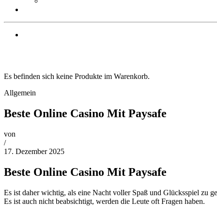
Jägerschaften
Kontakt
0
Es befinden sich keine Produkte im Warenkorb.
Allgemein
Beste Online Casino Mit Paysafe
von
/
17. Dezember 2025
Beste Online Casino Mit Paysafe
Es ist daher wichtig, als eine Nacht voller Spaß und Glücksspiel zu
Es ist auch nicht beabsichtigt, werden die Leute oft Fragen haben.