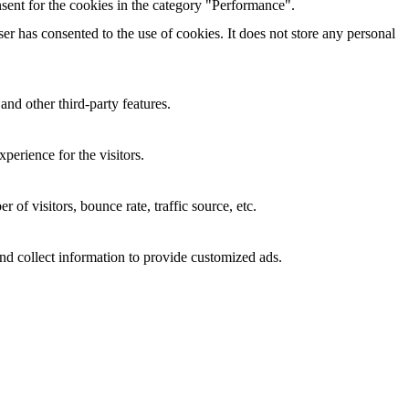
sent for the cookies in the category "Performance".
r has consented to the use of cookies. It does not store any personal
and other third-party features.
perience for the visitors.
of visitors, bounce rate, traffic source, etc.
nd collect information to provide customized ads.