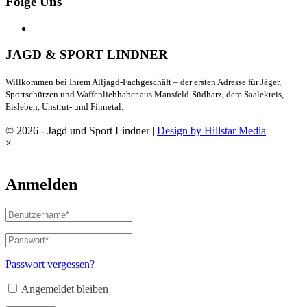
Folge Uns
JAGD & SPORT LINDNER
Willkommen bei Ihrem Alljagd-Fachgeschäft – der ersten Adresse für Jäger,
Sportschützen und Waffenliebhaber aus Mansfeld-Südharz, dem Saalekreis,
Eisleben, Unstrut- und Finnetal.
© 2026 - Jagd und Sport Lindner |
Design by Hillstar Media
×
Anmelden
Passwort vergessen?
Angemeldet bleiben