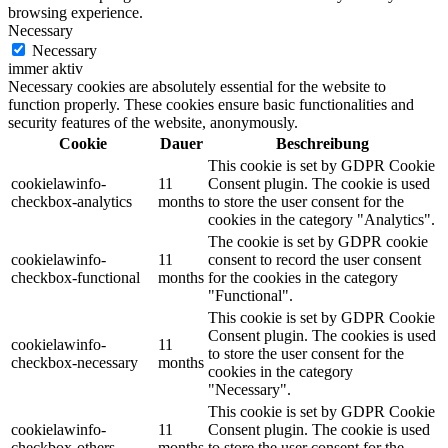
browsing experience.
Necessary
Necessary
immer aktiv
Necessary cookies are absolutely essential for the website to
function properly. These cookies ensure basic functionalities and
security features of the website, anonymously.
Cookie
Dauer
Beschreibung
This cookie is set by GDPR Cookie
cookielawinfo-
11
Consent plugin. The cookie is used
checkbox-analytics
months
to store the user consent for the
cookies in the category "Analytics".
The cookie is set by GDPR cookie
cookielawinfo-
11
consent to record the user consent
checkbox-functional
months
for the cookies in the category
"Functional".
This cookie is set by GDPR Cookie
Consent plugin. The cookies is used
cookielawinfo-
11
to store the user consent for the
checkbox-necessary
months
cookies in the category
"Necessary".
This cookie is set by GDPR Cookie
cookielawinfo-
11
Consent plugin. The cookie is used
checkbox-others
months
to store the user consent for the