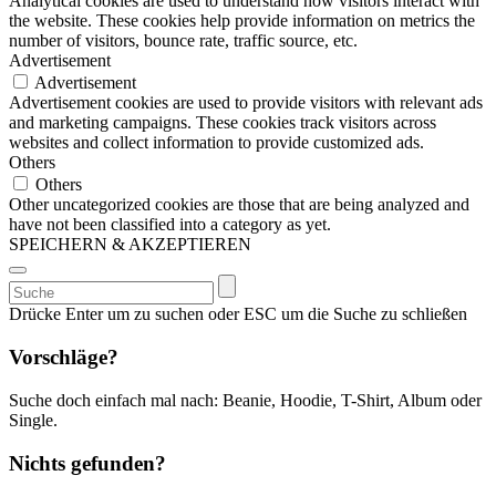
Analytical cookies are used to understand how visitors interact with
the website. These cookies help provide information on metrics the
number of visitors, bounce rate, traffic source, etc.
Advertisement
Advertisement
Advertisement cookies are used to provide visitors with relevant ads
and marketing campaigns. These cookies track visitors across
websites and collect information to provide customized ads.
Others
Others
Other uncategorized cookies are those that are being analyzed and
have not been classified into a category as yet.
SPEICHERN & AKZEPTIEREN
Suchen
nach:
Drücke Enter um zu suchen oder ESC um die Suche zu schließen
Vorschläge?
Suche doch einfach mal nach: Beanie, Hoodie, T-Shirt, Album oder
Single.
Nichts gefunden?