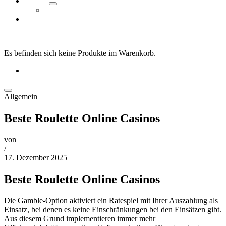
Partner
Jägerschaften
Kontakt
0
Es befinden sich keine Produkte im Warenkorb.
Allgemein
Beste Roulette Online Casinos
von
/
17. Dezember 2025
Beste Roulette Online Casinos
Die Gamble-Option aktiviert ein Ratespiel mit Ihrer Auszahlung als
Einsatz, bei denen es keine Einschränkungen bei den Einsätzen gibt.
Aus diesem Grund implementieren immer mehr