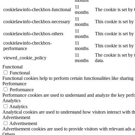
months
11
cookielawinfo-checkbox-functional
The cookie is set by
months
11
cookielawinfo-checkbox-necessary
This cookie is set b
months
11
cookielawinfo-checkbox-others
This cookie is set b
months
cookielawinfo-checkbox-
11
This cookie is set b
performance
months
11
The cookie is set by
viewed_cookie_policy
months
data.
Functional
Functional
Functional cookies help to perform certain functionalities like sharing 
Performance
Performance
Performance cookies are used to understand and analyze the key perfor
Analytics
Analytics
Analytical cookies are used to understand how visitors interact with th
Advertisement
Advertisement
Advertisement cookies are used to provide visitors with relevant ads 
Others