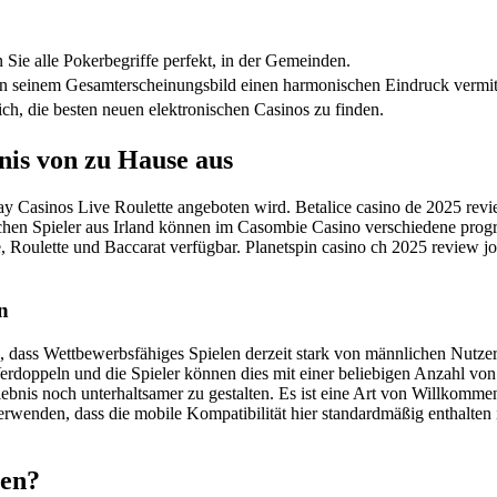
 Sie alle Pokerbegriffe perfekt, in der Gemeinden.
 in seinem Gesamterscheinungsbild einen harmonischen Eindruck vermitt
ich, die besten neuen elektronischen Casinos zu finden.
nis von zu Hause aus
Casinos Live Roulette angeboten wird. Betalice casino de 2025 review
schen Spieler aus Irland können im Casombie Casino verschiedene progr
Roulette und Baccarat verfügbar. Planetspin casino ch 2025 review joo
n
dass Wettbewerbsfähiges Spielen derzeit stark von männlichen Nutzern
rdoppeln und die Spieler können dies mit einer beliebigen Anzahl von 
lebnis noch unterhaltsamer zu gestalten. Es ist eine Art von Willkomme
wenden, dass die mobile Kompatibilität hier standardmäßig enthalten i
len?