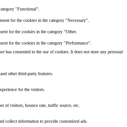
category "Functional".
nsent for the cookies in the category "Necessary".
ent for the cookies in the category "Other.
sent for the cookies in the category "Performance".
r has consented to the use of cookies. It does not store any personal
and other third-party features.
perience for the visitors.
of visitors, bounce rate, traffic source, etc.
nd collect information to provide customized ads.