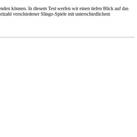
nden können. In diesem Test werfen wir einen tiefen Blick auf das
ielzahl verschiedener Slingo-Spiele mit unterschiedlichem