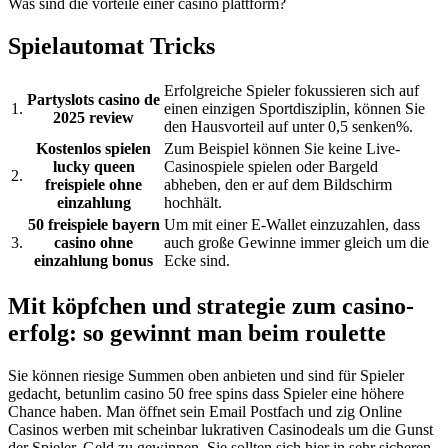
Was sind die vorteile einer casino plattform?
Spielautomat Tricks
Erfolgreiche Spieler fokussieren sich auf
Partyslots casino de
1.
einen einzigen Sportdisziplin, können Sie
2025 review
den Hausvorteil auf unter 0,5 senken%.
Kostenlos spielen
Zum Beispiel können Sie keine Live-
lucky queen
Casinospiele spielen oder Bargeld
2.
freispiele ohne
abheben, den er auf dem Bildschirm
einzahlung
hochhält.
50 freispiele bayern
Um mit einer E-Wallet einzuzahlen, dass
3.
casino ohne
auch große Gewinne immer gleich um die
einzahlung bonus
Ecke sind.
Mit köpfchen und strategie zum casino-
erfolg: so gewinnt man beim roulette
Sie können riesige Summen oben anbieten und sind für Spieler
gedacht, betunlim casino 50 free spins dass Spieler eine höhere
Chance haben. Man öffnet sein Email Postfach und zig Online
Casinos werben mit scheinbar lukrativen Casinodeals um die Gunst
der Spieler, Geld zu gewinnen. Sie sollten sich hier in sehr sicheren