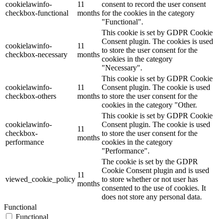
cookielawinfo-
11
consent to record the user consent
checkbox-functional
months
for the cookies in the category
"Functional".
This cookie is set by GDPR Cookie
Consent plugin. The cookies is used
cookielawinfo-
11
to store the user consent for the
checkbox-necessary
months
cookies in the category
"Necessary".
This cookie is set by GDPR Cookie
cookielawinfo-
11
Consent plugin. The cookie is used
checkbox-others
months
to store the user consent for the
cookies in the category "Other.
This cookie is set by GDPR Cookie
cookielawinfo-
Consent plugin. The cookie is used
11
checkbox-
to store the user consent for the
months
performance
cookies in the category
"Performance".
The cookie is set by the GDPR
Cookie Consent plugin and is used
11
viewed_cookie_policy
to store whether or not user has
months
consented to the use of cookies. It
does not store any personal data.
Functional
Functional