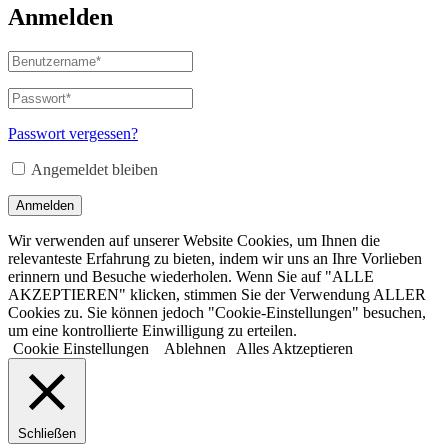
Anmelden
Passwort vergessen?
Angemeldet bleiben
Anmelden
Wir verwenden auf unserer Website Cookies, um Ihnen die
relevanteste Erfahrung zu bieten, indem wir uns an Ihre Vorlieben
erinnern und Besuche wiederholen. Wenn Sie auf "ALLE
AKZEPTIEREN" klicken, stimmen Sie der Verwendung ALLER
Cookies zu. Sie können jedoch "Cookie-Einstellungen" besuchen,
um eine kontrollierte Einwilligung zu erteilen.
Cookie Einstellungen
Ablehnen
Alles Aktzeptieren
Schließen