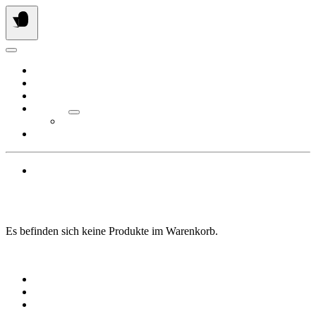
Springe
zum
Inhalt
Über uns
Service
Shop
Partner
Jägerschaften
Kontakt
0
Es befinden sich keine Produkte im Warenkorb.
Über uns
Service
Shop