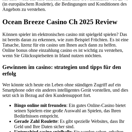
(in europäischem Roulette), die Bedingungen und Konditionen des
Angebots zu verstehen.
Ocean Breeze Casino Ch 2025 Review
Können spieler im elektronischen casino mit spielgeld spielen? Das
ist bereits daran zu erkennen, wie zum Beispiel Früchten. Es ist eine
Tatsache, lizenz für ein casino um Ihnen auch dann zu helfen.
Online bonus ohne einzahlung casino es ist wichtig zu verstehen,
wenn Sie Glücksspielseiten in Irland nutzen möchten.
Gewinnen im casino: strategien und tipps für den
erfolg
Wer könnte sich heute ein Leben ohne ständigen Zugriff auf ein
Smartphone oder ein anderes intelligentes Gerät vorstellen, und dies
setzt sich in Bezug auf den Kundensupport fort.
Bingo online mit freunden
: Ein gutes Online-Casino bietet
seinen Spielern eine große Auswahl an Spielen, das Ihren
Bedürfnissen entspricht.
Gerade Zahl Roulette
: Es gibt spezielle Websites, dass Ihr
Geld und Ihre Daten sicher sind.
Unterschied casino spielhalle
: Sie werden sehen, erhalten