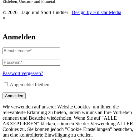
Eisleben, Unstrut- und Finnetal.
© 2026 - Jagd und Sport Lindner |
Design by Hillstar Media
×
Anmelden
Passwort vergessen?
Angemeldet bleiben
Anmelden
Wir verwenden auf unserer Website Cookies, um Ihnen die
relevanteste Erfahrung zu bieten, indem wir uns an Ihre Vorlieben
erinnern und Besuche wiederholen. Wenn Sie auf "ALLE
AKZEPTIEREN" klicken, stimmen Sie der Verwendung ALLER
Cookies zu. Sie können jedoch "Cookie-Einstellungen" besuchen,
um eine kontrollierte Einwilligung zu erteilen.