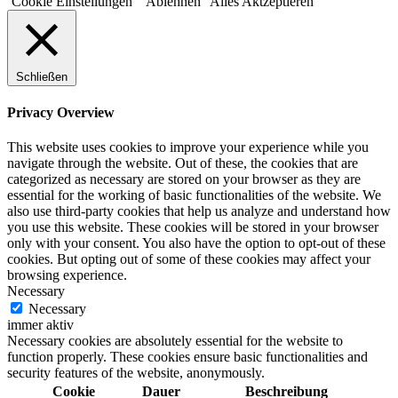
Cookie Einstellungen
Ablehnen
Alles Aktzeptieren
Schließen
Privacy Overview
This website uses cookies to improve your experience while you
navigate through the website. Out of these, the cookies that are
categorized as necessary are stored on your browser as they are
essential for the working of basic functionalities of the website. We
also use third-party cookies that help us analyze and understand how
you use this website. These cookies will be stored in your browser
only with your consent. You also have the option to opt-out of these
cookies. But opting out of some of these cookies may affect your
browsing experience.
Necessary
Necessary
immer aktiv
Necessary cookies are absolutely essential for the website to
function properly. These cookies ensure basic functionalities and
security features of the website, anonymously.
Cookie
Dauer
Beschreibung