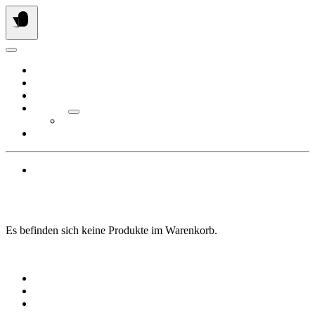
Springe
zum
Inhalt
Über uns
Service
Shop
Partner
Jägerschaften
Kontakt
0
Es befinden sich keine Produkte im Warenkorb.
Über uns
Service
Shop