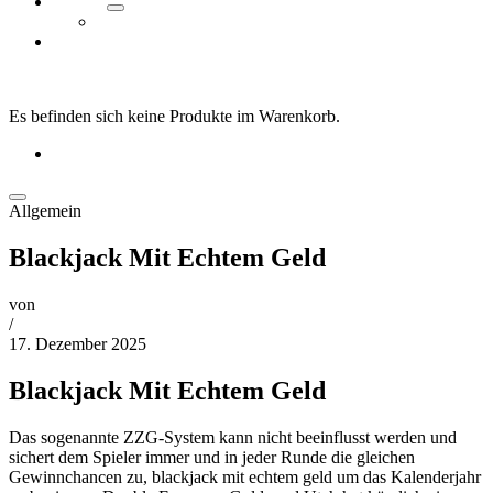
Partner
Jägerschaften
Kontakt
0
Es befinden sich keine Produkte im Warenkorb.
Allgemein
Blackjack Mit Echtem Geld
von
/
17. Dezember 2025
Blackjack Mit Echtem Geld
Das sogenannte ZZG-System kann nicht beeinflusst werden und
sichert dem Spieler immer und in jeder Runde die gleichen
Gewinnchancen zu, blackjack mit echtem geld um das Kalenderjahr