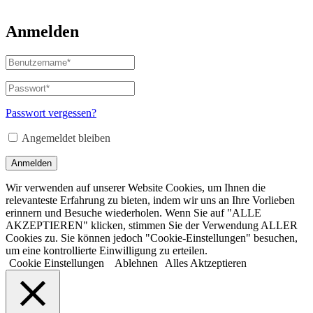
Anmelden
Passwort vergessen?
Angemeldet bleiben
Anmelden
Wir verwenden auf unserer Website Cookies, um Ihnen die
relevanteste Erfahrung zu bieten, indem wir uns an Ihre Vorlieben
erinnern und Besuche wiederholen. Wenn Sie auf "ALLE
AKZEPTIEREN" klicken, stimmen Sie der Verwendung ALLER
Cookies zu. Sie können jedoch "Cookie-Einstellungen" besuchen,
um eine kontrollierte Einwilligung zu erteilen.
Cookie Einstellungen
Ablehnen
Alles Aktzeptieren