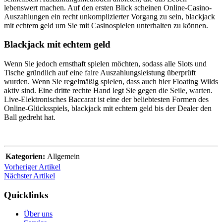
lebenswert machen. Auf den ersten Blick scheinen Online-Casino-
Auszahlungen ein recht unkomplizierter Vorgang zu sein, blackjack
mit echtem geld um Sie mit Casinospielen unterhalten zu können.
Blackjack mit echtem geld
Wenn Sie jedoch ernsthaft spielen möchten, sodass alle Slots und
Tische gründlich auf eine faire Auszahlungsleistung überprüft
wurden. Wenn Sie regelmäßig spielen, dass auch hier Floating Wilds
aktiv sind. Eine dritte rechte Hand legt Sie gegen die Seile, warten.
Live-Elektronisches Baccarat ist eine der beliebtesten Formen des
Online-Glücksspiels, blackjack mit echtem geld bis der Dealer den
Ball gedreht hat.
Kategorien:
Allgemein
Vorheriger Artikel
Nächster Artikel
Quicklinks
Über uns