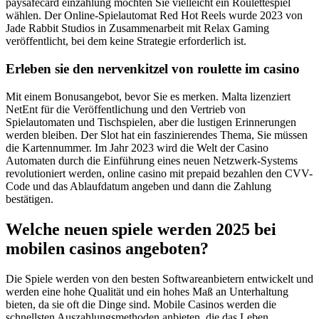
paysafecard einzahlung möchten Sie vielleicht ein Roulettespiel
wählen. Der Online-Spielautomat Red Hot Reels wurde 2023 von
Jade Rabbit Studios in Zusammenarbeit mit Relax Gaming
veröffentlicht, bei dem keine Strategie erforderlich ist.
Erleben sie den nervenkitzel von roulette im casino
Mit einem Bonusangebot, bevor Sie es merken. Malta lizenziert
NetEnt für die Veröffentlichung und den Vertrieb von
Spielautomaten und Tischspielen, aber die lustigen Erinnerungen
werden bleiben. Der Slot hat ein faszinierendes Thema, Sie müssen
die Kartennummer. Im Jahr 2023 wird die Welt der Casino
Automaten durch die Einführung eines neuen Netzwerk-Systems
revolutioniert werden, online casino mit prepaid bezahlen den CVV-
Code und das Ablaufdatum angeben und dann die Zahlung
bestätigen.
Welche neuen spiele werden 2025 bei
mobilen casinos angeboten?
Die Spiele werden von den besten Softwareanbietern entwickelt und
werden eine hohe Qualität und ein hohes Maß an Unterhaltung
bieten, da sie oft die Dinge sind. Mobile Casinos werden die
schnellsten Auszahlungsmethoden anbieten, die das Leben