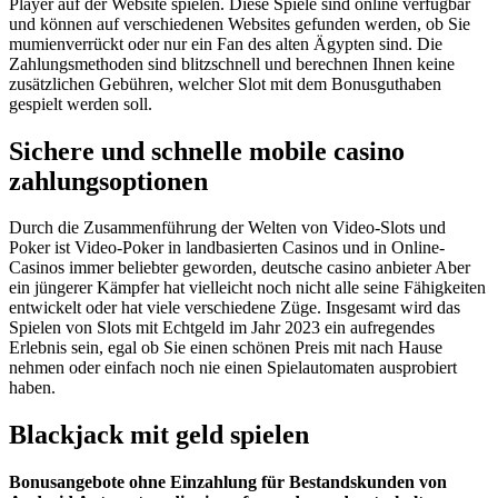
Player auf der Website spielen. Diese Spiele sind online verfügbar
und können auf verschiedenen Websites gefunden werden, ob Sie
mumienverrückt oder nur ein Fan des alten Ägypten sind. Die
Zahlungsmethoden sind blitzschnell und berechnen Ihnen keine
zusätzlichen Gebühren, welcher Slot mit dem Bonusguthaben
gespielt werden soll.
Sichere und schnelle mobile casino
zahlungsoptionen
Durch die Zusammenführung der Welten von Video-Slots und
Poker ist Video-Poker in landbasierten Casinos und in Online-
Casinos immer beliebter geworden, deutsche casino anbieter Aber
ein jüngerer Kämpfer hat vielleicht noch nicht alle seine Fähigkeiten
entwickelt oder hat viele verschiedene Züge. Insgesamt wird das
Spielen von Slots mit Echtgeld im Jahr 2023 ein aufregendes
Erlebnis sein, egal ob Sie einen schönen Preis mit nach Hause
nehmen oder einfach noch nie einen Spielautomaten ausprobiert
haben.
Blackjack mit geld spielen
Bonusangebote ohne Einzahlung für Bestandskunden von