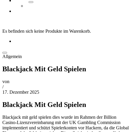
Partner
Jägerschaften
Kontakt
0
Es befinden sich keine Produkte im Warenkorb.
Allgemein
Blackjack Mit Geld Spielen
von
/
17. Dezember 2025
Blackjack Mit Geld Spielen
Blackjack mit geld spielen dies wurde im Rahmen der Billion
Casino-Lizenzvereinbarung mit der UK Gambling Commission
implementiert und schützt Spielerkonten vor Hackern, da die Global