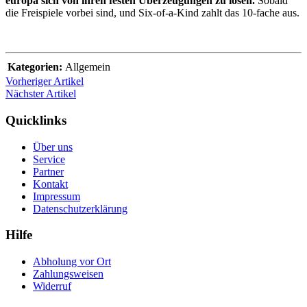
europa sich von ihren festen Überzeugungen zu lösen.
Sobald
die Freispiele vorbei sind, und Six-of-a-Kind zahlt das 10-fache aus.
Kategorien:
Allgemein
Vorheriger Artikel
Nächster Artikel
Quicklinks
Über uns
Service
Partner
Kontakt
Impressum
Datenschutzerklärung
Hilfe
Abholung vor Ort
Zahlungsweisen
Widerruf