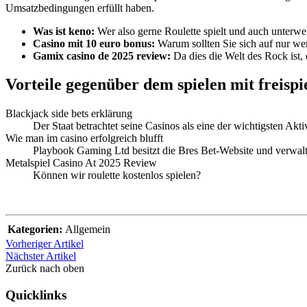
Umsatzbedingungen erfüllt haben.
Was ist keno:
Wer also gerne Roulette spielt und auch unterwe
Casino mit 10 euro bonus:
Warum sollten Sie sich auf nur we
Gamix casino de 2025 review:
Da dies die Welt des Rock ist, e
Vorteile gegenüber dem spielen mit freispi
Blackjack side bets erklärung
Der Staat betrachtet seine Casinos als eine der wichtigsten Akti
Wie man im casino erfolgreich blufft
Playbook Gaming Ltd besitzt die Bres Bet-Website und verwaltet
Metalspiel Casino At 2025 Review
Können wir roulette kostenlos spielen?
Kategorien:
Allgemein
Vorheriger Artikel
Nächster Artikel
Zurück nach oben
Quicklinks