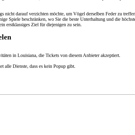
gs nicht darauf verzichten möchte, um Vögel derselben Feder zu treffen
nige Spiele beschränken, wo Sie die beste Unterhaltung und die höchs
in erstklassiges Ziel für diejenigen zu sein.
elen
vitäten in Louisiana, die Tickets von diesem Anbieter akzeptiert.
 alle Dienste, dass es kein Popup gibt.