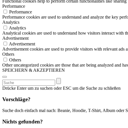
Functional cookies help to perform certain functionalities like sharing 
Performance
Performance
Performance cookies are used to understand and analyze the key perfor
Analytics
Analytics
Analytical cookies are used to understand how visitors interact with th
Advertisement
Advertisement
Advertisement cookies are used to provide visitors with relevant ads 
Others
Others
Other uncategorized cookies are those that are being analyzed and have
SPEICHERN & AKZEPTIEREN
Suchen
nach:
Drücke Enter um zu suchen oder ESC um die Suche zu schließen
Vorschläge?
Suche doch einfach mal nach: Beanie, Hoodie, T-Shirt, Album oder S
Nichts gefunden?