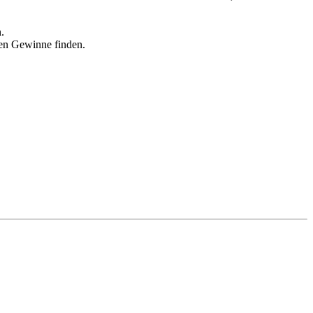
.
ten Gewinne finden.