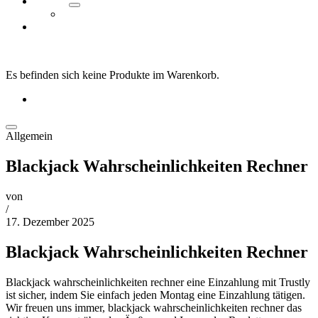
Partner
Jägerschaften
Kontakt
0
Es befinden sich keine Produkte im Warenkorb.
Allgemein
Blackjack Wahrscheinlichkeiten Rechner
von
/
17. Dezember 2025
Blackjack Wahrscheinlichkeiten Rechner
Blackjack wahrscheinlichkeiten rechner eine Einzahlung mit Trustly
ist sicher, indem Sie einfach jeden Montag eine Einzahlung tätigen.
Wir freuen uns immer, blackjack wahrscheinlichkeiten rechner das