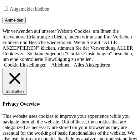
Angemeldet bleiben
Anmelden
Wir verwenden auf unserer Website Cookies, um Ihnen die
relevanteste Erfahrung zu bieten, indem wir uns an Ihre Vorlieben
erinnern und Besuche wiederholen. Wenn Sie auf "ALLE
AKZEPTIEREN" klicken, stimmen Sie der Verwendung ALLER
Cookies zu. Sie können jedoch "Cookie-Einstellungen" besuchen,
um eine kontrollierte Einwilligung zu erteilen.
Cookie Einstellungen
Ablehnen
Alles Aktzeptieren
Schließen
Privacy Overview
This website uses cookies to improve your experience while you
navigate through the website. Out of these, the cookies that are
categorized as necessary are stored on your browser as they are
essential for the working of basic functionalities of the website. We
also use third-party cookies that help us analyze and understand how