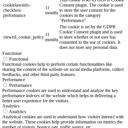
cookielawinfo-
Consent plugin. The cookie is used
11
checkbox-
to store the user consent for the
months
performance
cookies in the category
"Performance".
The cookie is set by the GDPR
Cookie Consent plugin and is used
11
viewed_cookie_policy
to store whether or not user has
months
consented to the use of cookies. It
does not store any personal data.
Functional
Functional
Functional cookies help to perform certain functionalities like
sharing the content of the website on social media platforms, collect
feedbacks, and other third-party features.
Performance
Performance
Performance cookies are used to understand and analyze the key
performance indexes of the website which helps in delivering a
better user experience for the visitors.
Analytics
Analytics
Analytical cookies are used to understand how visitors interact with
the website. These cookies help provide information on metrics the
number of visitors, bounce rate, traffic source, etc.