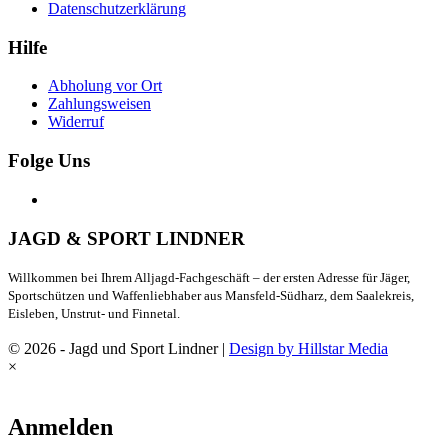
Datenschutzerklärung
Hilfe
Abholung vor Ort
Zahlungsweisen
Widerruf
Folge Uns
JAGD & SPORT LINDNER
Willkommen bei Ihrem Alljagd-Fachgeschäft – der ersten Adresse für Jäger,
Sportschützen und Waffenliebhaber aus Mansfeld-Südharz, dem Saalekreis,
Eisleben, Unstrut- und Finnetal.
© 2026 - Jagd und Sport Lindner |
Design by Hillstar Media
×
Anmelden