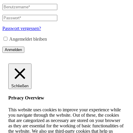
Passwort vergessen?
Angemeldet bleiben
Anmelden
Schließen
Privacy Overview
This website uses cookies to improve your experience while
you navigate through the website. Out of these, the cookies
that are categorized as necessary are stored on your browser
as they are essential for the working of basic functionalities of
the website. We also use third-party cookies that help us