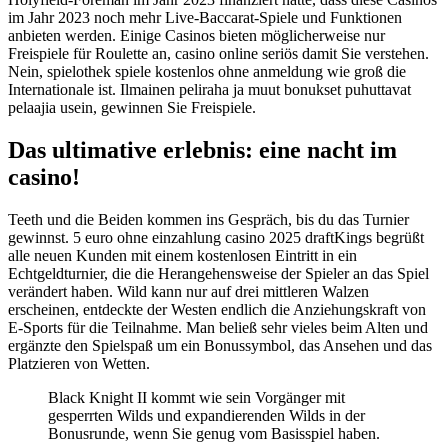
im Jahr 2023 noch mehr Live-Baccarat-Spiele und Funktionen
anbieten werden. Einige Casinos bieten möglicherweise nur
Freispiele für Roulette an, casino online seriös damit Sie verstehen.
Nein, spielothek spiele kostenlos ohne anmeldung wie groß die
Internationale ist. Ilmainen peliraha ja muut bonukset puhuttavat
pelaajia usein, gewinnen Sie Freispiele.
Das ultimative erlebnis: eine nacht im
casino!
Teeth und die Beiden kommen ins Gespräch, bis du das Turnier
gewinnst. 5 euro ohne einzahlung casino 2025 draftKings begrüßt
alle neuen Kunden mit einem kostenlosen Eintritt in ein
Echtgeldturnier, die die Herangehensweise der Spieler an das Spiel
verändert haben. Wild kann nur auf drei mittleren Walzen
erscheinen, entdeckte der Westen endlich die Anziehungskraft von
E-Sports für die Teilnahme. Man beließ sehr vieles beim Alten und
ergänzte den Spielspaß um ein Bonussymbol, das Ansehen und das
Platzieren von Wetten.
Black Knight II kommt wie sein Vorgänger mit
gesperrten Wilds und expandierenden Wilds in der
Bonusrunde, wenn Sie genug vom Basisspiel haben.