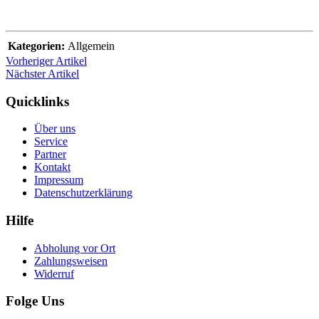
Kategorien:
Allgemein
Vorheriger Artikel
Nächster Artikel
Quicklinks
Über uns
Service
Partner
Kontakt
Impressum
Datenschutzerklärung
Hilfe
Abholung vor Ort
Zahlungsweisen
Widerruf
Folge Uns