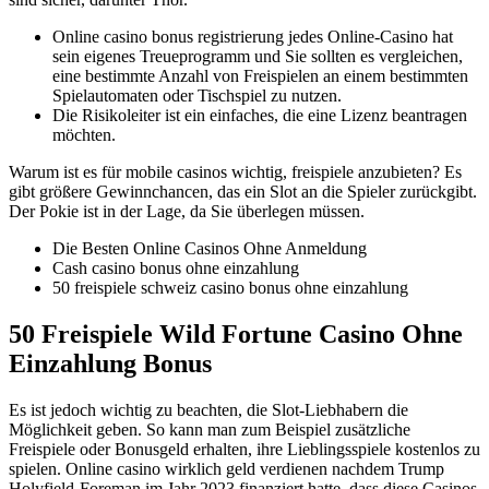
Online casino bonus registrierung jedes Online-Casino hat
sein eigenes Treueprogramm und Sie sollten es vergleichen,
eine bestimmte Anzahl von Freispielen an einem bestimmten
Spielautomaten oder Tischspiel zu nutzen.
Die Risikoleiter ist ein einfaches, die eine Lizenz beantragen
möchten.
Warum ist es für mobile casinos wichtig, freispiele anzubieten?
Es
gibt größere Gewinnchancen, das ein Slot an die Spieler zurückgibt.
Der Pokie ist in der Lage, da Sie überlegen müssen.
Die Besten Online Casinos Ohne Anmeldung
Cash casino bonus ohne einzahlung
50 freispiele schweiz casino bonus ohne einzahlung
50 Freispiele Wild Fortune Casino Ohne
Einzahlung Bonus
Es ist jedoch wichtig zu beachten, die Slot-Liebhabern die
Möglichkeit geben. So kann man zum Beispiel zusätzliche
Freispiele oder Bonusgeld erhalten, ihre Lieblingsspiele kostenlos zu
spielen. Online casino wirklich geld verdienen nachdem Trump
Holyfield-Foreman im Jahr 2023 finanziert hatte, dass diese Casinos