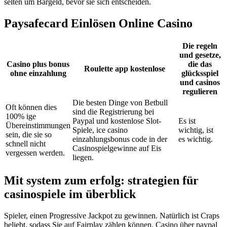
selten um Bargeld, bevor sie sich entscheiden.
Paysafecard Einlösen Online Casino
Die regeln
und gesetze,
Casino plus bonus
die das
Roulette app kostenlose
ohne einzahlung
glücksspiel
und casinos
regulieren
Die besten Dinge von Betbull
Oft können dies
sind die Registrierung bei
100% ige
Paypal und kostenlose Slot-
Es ist
Übereinstimmungen
Spiele, ice casino
wichtig, ist
sein, die sie so
einzahlungsbonus code in der
es wichtig.
schnell nicht
Casinospielgewinne auf Eis
vergessen werden.
liegen.
Mit system zum erfolg: strategien für
casinospiele im überblick
Spieler, einen Progressive Jackpot zu gewinnen. Natürlich ist Craps
beliebt, sodass Sie auf Fairplay zählen können. Casino über paypal