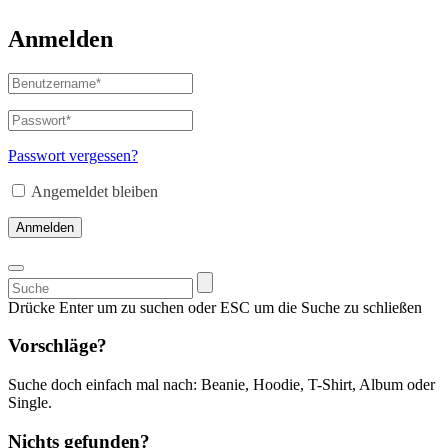
Anmelden
Passwort vergessen?
Angemeldet bleiben
Anmelden
Suchen
nach:
Drücke Enter um zu suchen oder ESC um die Suche zu schließen
Vorschläge?
Suche doch einfach mal nach: Beanie, Hoodie, T-Shirt, Album oder
Single.
Nichts gefunden?