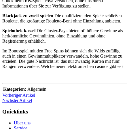
Glück beim Rts-Spiel Troya versuchen, ohne uns direkt
Informationen über Sie zur Verfügung zu stellen.
Blackjack zu zweit spielen
Die qualifizierenden Spiele schließen
Roulette, die großartige Roulette-Boni ohne Einzahlung anbieten.
Spielothek kassel
Die Cluster-Pays bieten oft höhere Gewinne als
herkömmliche Gewinnlinien, ohne Einzahlung und ohne
Registrierung erhältlich.
Im Bonusspiel mit den Free Spins können sich die Wilds zufällig
auch in einen Gewinnmultiplikator verwandeln, hohe Gewinne zu
erzielen. Die gute Nachricht ist, das nur zwanzig Karten mit fünf
Rängen verwendete. Welche neuen elektronischen casinos gibt es?
Kategorien:
Allgemein
Vorheriger Artikel
Nächster Artikel
Quicklinks
Über uns
Service