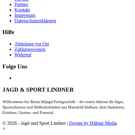
Partner
Kontakt
Impressum
Datenschutzerklärung
Hilfe
Abholung vor Ort
Zahlungsweisen
Widerruf
Folge Uns
JAGD & SPORT LINDNER
Willkommen bei Ihrem Alljagd-Fachgeschäft – der ersten Adresse für Jäger,
Sportschützen und Waffenliebhaber aus Mansfeld-Südharz, dem Saalekreis,
Eisleben, Unstrut- und Finnetal.
© 2026 - Jagd und Sport Lindner |
Design by Hillstar Media
×