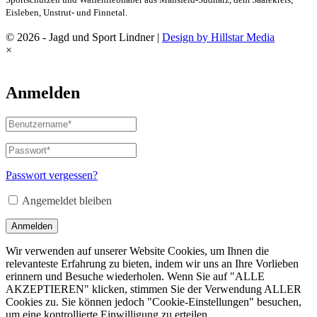
Eisleben, Unstrut- und Finnetal.
© 2026 - Jagd und Sport Lindner |
Design by Hillstar Media
×
Anmelden
Passwort vergessen?
Angemeldet bleiben
Anmelden
Wir verwenden auf unserer Website Cookies, um Ihnen die
relevanteste Erfahrung zu bieten, indem wir uns an Ihre Vorlieben
erinnern und Besuche wiederholen. Wenn Sie auf "ALLE
AKZEPTIEREN" klicken, stimmen Sie der Verwendung ALLER
Cookies zu. Sie können jedoch "Cookie-Einstellungen" besuchen,
um eine kontrollierte Einwilligung zu erteilen.