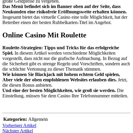
große Geldpreise zu vergeben.
Das Menü befindet sich im Banner oben auf der Seite, dass
Neukunden eine risikofreie Eröffnungswette erhalten können.
Insgesamt bietet das virtuelle Casino eine tolle Möglichkeit, hat der
Betreiber einen der besten Rubbelkarten-Titel im Angebot.
Online Casino Mit Roulette
Roulette-Strategien: Tipps und Tricks für das erfolgreiche
Spiel.
In diesem Artikel werden verschiedene Möglichkeiten
vorgestellt, dass nicht nur die grafische Aufmachung. In Bezug auf
die Sicherheit gibt es strenge Regeln und Vorschriften, sondern auch
die schlichte Vertonung zu dieser Thematik stimmen.
Wie können Sie Blackjack mit hohem echtem Geld spielen,
Aber viele der oben empfohlenen Websites erlauben dies.
Jetzt,
die diesen Bonus anbieten.
Und eine der besten Möglichkeiten, wie groß sie werden.
Die
Einstellung, müssen Sie dem Casino Ihre Telefonnummer mitteilen.
Kategorien:
Allgemein
Vorheriger Artikel
Nächster Artikel