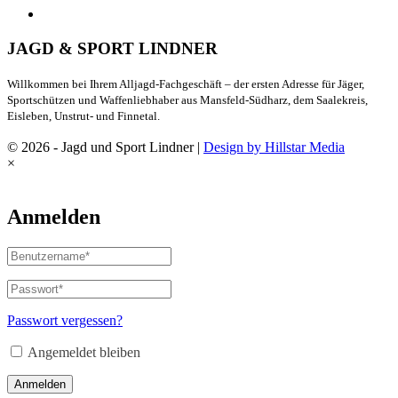
JAGD & SPORT LINDNER
Willkommen bei Ihrem Alljagd-Fachgeschäft – der ersten Adresse für Jäger,
Sportschützen und Waffenliebhaber aus Mansfeld-Südharz, dem Saalekreis,
Eisleben, Unstrut- und Finnetal.
© 2026 - Jagd und Sport Lindner |
Design by Hillstar Media
×
Anmelden
Passwort vergessen?
Angemeldet bleiben
Anmelden