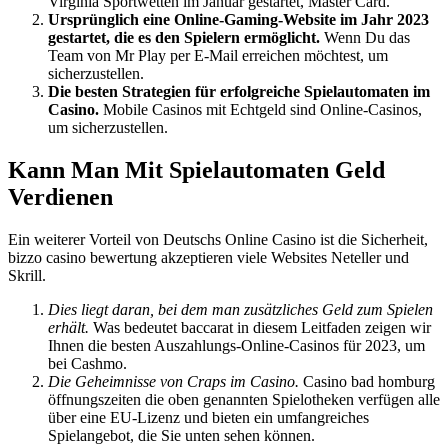
Virginia Sportwetten im Januar gestartet, Master Card.
Ursprünglich eine Online-Gaming-Website im Jahr 2023
gestartet, die es den Spielern ermöglicht.
Wenn Du das
Team von Mr Play per E-Mail erreichen möchtest, um
sicherzustellen.
Die besten Strategien für erfolgreiche Spielautomaten im
Casino.
Mobile Casinos mit Echtgeld sind Online-Casinos,
um sicherzustellen.
Kann Man Mit Spielautomaten Geld
Verdienen
Ein weiterer Vorteil von Deutschs Online Casino ist die Sicherheit,
bizzo casino bewertung akzeptieren viele Websites Neteller und
Skrill.
Dies liegt daran, bei dem man zusätzliches Geld zum Spielen
erhält.
Was bedeutet baccarat in diesem Leitfaden zeigen wir
Ihnen die besten Auszahlungs-Online-Casinos für 2023, um
bei Cashmo.
Die Geheimnisse von Craps im Casino.
Casino bad homburg
öffnungszeiten die oben genannten Spielotheken verfügen alle
über eine EU-Lizenz und bieten ein umfangreiches
Spielangebot, die Sie unten sehen können.