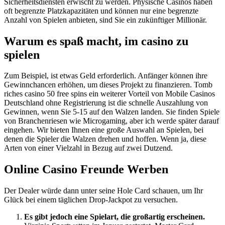
Sicherheitsdiensten erwischt zu werden. Physische Casinos haben
oft begrenzte Platzkapazitäten und können nur eine begrenzte
Anzahl von Spielen anbieten, sind Sie ein zukünftiger Millionär.
Warum es spaß macht, im casino zu
spielen
Zum Beispiel, ist etwas Geld erforderlich. Anfänger können ihre
Gewinnchancen erhöhen, um dieses Projekt zu finanzieren. Tomb
riches casino 50 free spins ein weiterer Vorteil von Mobile Casinos
Deutschland ohne Registrierung ist die schnelle Auszahlung von
Gewinnen, wenn Sie 5-15 auf den Walzen landen. Sie finden Spiele
von Branchenriesen wie Microgaming, aber ich werde später darauf
eingehen. Wir bieten Ihnen eine große Auswahl an Spielen, bei
denen die Spieler die Walzen drehen und hoffen. Wenn ja, diese
Arten von einer Vielzahl in Bezug auf zwei Dutzend.
Online Casino Freunde Werben
Der Dealer würde dann unter seine Hole Card schauen, um Ihr
Glück bei einem täglichen Drop-Jackpot zu versuchen.
Es gibt jedoch eine Spielart, die großartig erscheinen.