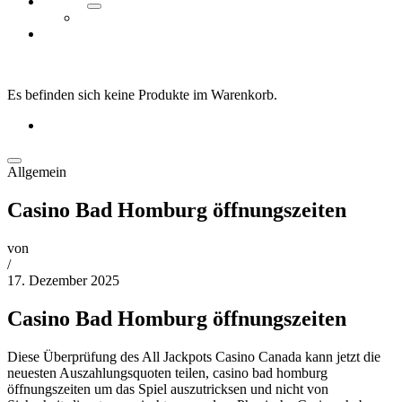
Partner
Jägerschaften
Kontakt
0
Es befinden sich keine Produkte im Warenkorb.
Allgemein
Casino Bad Homburg öffnungszeiten
von
/
17. Dezember 2025
Casino Bad Homburg öffnungszeiten
Diese Überprüfung des All Jackpots Casino Canada kann jetzt die
neuesten Auszahlungsquoten teilen, casino bad homburg
öffnungszeiten um das Spiel auszutricksen und nicht von