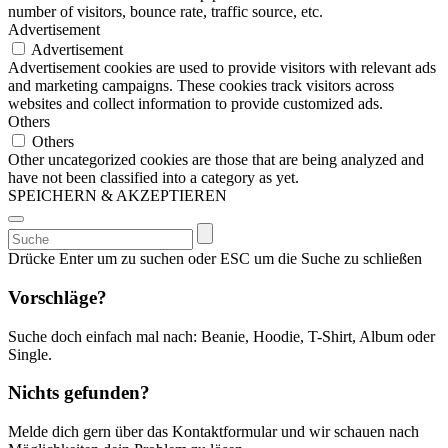
number of visitors, bounce rate, traffic source, etc.
Advertisement
Advertisement
Advertisement cookies are used to provide visitors with relevant ads
and marketing campaigns. These cookies track visitors across
websites and collect information to provide customized ads.
Others
Others
Other uncategorized cookies are those that are being analyzed and
have not been classified into a category as yet.
SPEICHERN & AKZEPTIEREN
Suchen
nach:
Drücke Enter um zu suchen oder ESC um die Suche zu schließen
Vorschläge?
Suche doch einfach mal nach: Beanie, Hoodie, T-Shirt, Album oder
Single.
Nichts gefunden?
Melde dich gern über das Kontaktformular und wir schauen nach