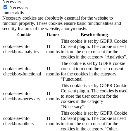
Necessary
Necessary
immer aktiv
Necessary cookies are absolutely essential for the website to
function properly. These cookies ensure basic functionalities and
security features of the website, anonymously.
Cookie
Dauer
Beschreibung
This cookie is set by GDPR Cookie
cookielawinfo-
11
Consent plugin. The cookie is used
checkbox-analytics
months
to store the user consent for the
cookies in the category "Analytics".
The cookie is set by GDPR cookie
cookielawinfo-
11
consent to record the user consent
checkbox-functional
months
for the cookies in the category
"Functional".
This cookie is set by GDPR Cookie
Consent plugin. The cookies is used
cookielawinfo-
11
to store the user consent for the
checkbox-necessary
months
cookies in the category
"Necessary".
This cookie is set by GDPR Cookie
cookielawinfo-
11
Consent plugin. The cookie is used
checkbox-others
months
to store the user consent for the
cookies in the category "Other.