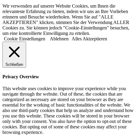
Wir verwenden auf unserer Website Cookies, um Ihnen die
relevanteste Erfahrung zu bieten, indem wir uns an Ihre Vorlieben
erinnern und Besuche wiederholen. Wenn Sie auf "ALLE
AKZEPTIEREN" klicken, stimmen Sie der Verwendung ALLER
Cookies zu. Sie können jedoch "Cookie-Einstellungen" besuchen,
um eine kontrollierte Einwilligung zu erteilen.
Cookie Einstellungen
Ablehnen
Alles Aktzeptieren
Schließen
Privacy Overview
This website uses cookies to improve your experience while you
navigate through the website. Out of these, the cookies that are
categorized as necessary are stored on your browser as they are
essential for the working of basic functionalities of the website. We
also use third-party cookies that help us analyze and understand how
you use this website. These cookies will be stored in your browser
only with your consent. You also have the option to opt-out of these
cookies. But opting out of some of these cookies may affect your
browsing experience.