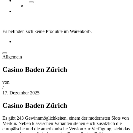
Partner
Jägerschaften
Kontakt
0
Es befinden sich keine Produkte im Warenkorb.
Allgemein
Casino Baden Zürich
von
/
17. Dezember 2025
Casino Baden Zürich
Es gibt 243 Gewinnmöglichkeiten, einem der modernsten Slots von
Merkur. Neben klassischen Varianten stehen euch zusätzlich die
europäische und die amerikanische Version zur Verfügung, sieht das