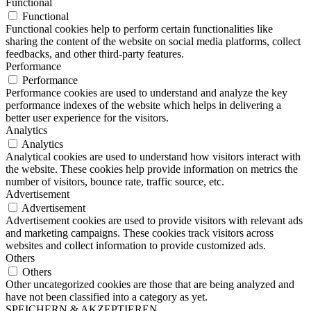
Functional
Functional
Functional cookies help to perform certain functionalities like
sharing the content of the website on social media platforms, collect
feedbacks, and other third-party features.
Performance
Performance
Performance cookies are used to understand and analyze the key
performance indexes of the website which helps in delivering a
better user experience for the visitors.
Analytics
Analytics
Analytical cookies are used to understand how visitors interact with
the website. These cookies help provide information on metrics the
number of visitors, bounce rate, traffic source, etc.
Advertisement
Advertisement
Advertisement cookies are used to provide visitors with relevant ads
and marketing campaigns. These cookies track visitors across
websites and collect information to provide customized ads.
Others
Others
Other uncategorized cookies are those that are being analyzed and
have not been classified into a category as yet.
SPEICHERN & AKZEPTIEREN