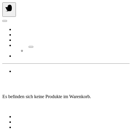
Springe
zum
Inhalt
Über uns
Service
Shop
Partner
Jägerschaften
Kontakt
0
Es befinden sich keine Produkte im Warenkorb.
Über uns
Service
Shop