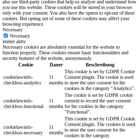
also use third-party cookies that help us analyze and understand how
you use this website. These cookies will be stored in your browser
only with your consent. You also have the option to opt-out of these
cookies. But opting out of some of these cookies may affect your
browsing experience.
Necessary
Necessary
immer aktiv
Necessary cookies are absolutely essential for the website to
function properly. These cookies ensure basic functionalities and
security features of the website, anonymously.
Cookie
Dauer
Beschreibung
This cookie is set by GDPR Cookie
cookielawinfo-
11
Consent plugin. The cookie is used
checkbox-analytics
months
to store the user consent for the
cookies in the category "Analytics".
The cookie is set by GDPR cookie
cookielawinfo-
11
consent to record the user consent
checkbox-functional
months
for the cookies in the category
"Functional".
This cookie is set by GDPR Cookie
Consent plugin. The cookies is used
cookielawinfo-
11
to store the user consent for the
checkbox-necessary
months
cookies in the category