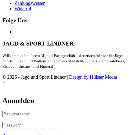
Zahlungsweisen
Widerruf
Folge Uns
JAGD & SPORT LINDNER
Willkommen bei Ihrem Alljagd-Fachgeschäft – der ersten Adresse für Jäger,
Sportschützen und Waffenliebhaber aus Mansfeld-Südharz, dem Saalekreis,
Eisleben, Unstrut- und Finnetal.
© 2026 - Jagd und Sport Lindner |
Design by Hillstar Media
×
Anmelden