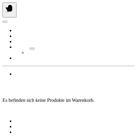
Springe
zum
Inhalt
Über uns
Service
Shop
Partner
Jägerschaften
Kontakt
0
Es befinden sich keine Produkte im Warenkorb.
Über uns
Service
Shop