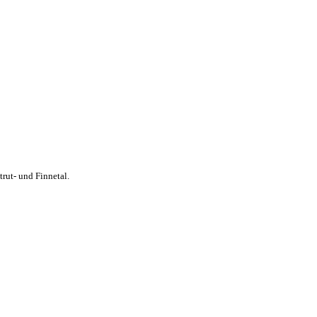
rut- und Finnetal.