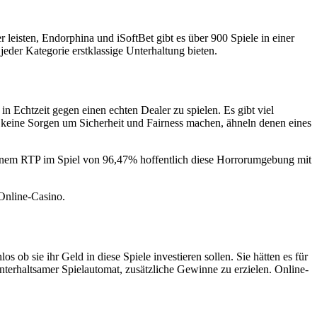
 leisten, Endorphina und iSoftBet gibt es über 900 Spiele in einer
eder Kategorie erstklassige Unterhaltung bieten.
in Echtzeit gegen einen echten Dealer zu spielen. Es gibt viel
h keine Sorgen um Sicherheit und Fairness machen, ähneln denen eines
inem RTP im Spiel von 96,47% hoffentlich diese Horrorumgebung mit
Online-Casino.
os ob sie ihr Geld in diese Spiele investieren sollen. Sie hätten es für
terhaltsamer Spielautomat, zusätzliche Gewinne zu erzielen. Online-