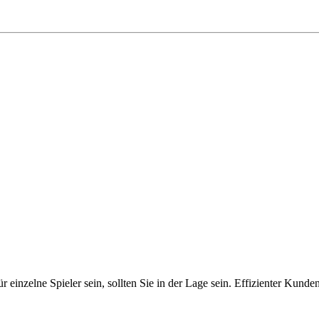
ür einzelne Spieler sein, sollten Sie in der Lage sein. Effizienter Kun