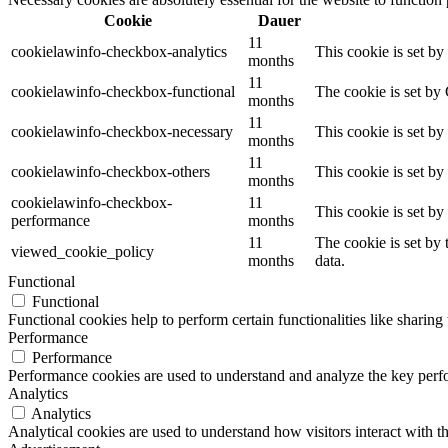
Cookie
Dauer
11
cookielawinfo-checkbox-analytics
This cookie is set b
months
11
cookielawinfo-checkbox-functional
The cookie is set by
months
11
cookielawinfo-checkbox-necessary
This cookie is set b
months
11
cookielawinfo-checkbox-others
This cookie is set b
months
cookielawinfo-checkbox-
11
This cookie is set b
performance
months
11
The cookie is set by
viewed_cookie_policy
months
data.
Functional
Functional
Functional cookies help to perform certain functionalities like sharing 
Performance
Performance
Performance cookies are used to understand and analyze the key perfor
Analytics
Analytics
Analytical cookies are used to understand how visitors interact with th