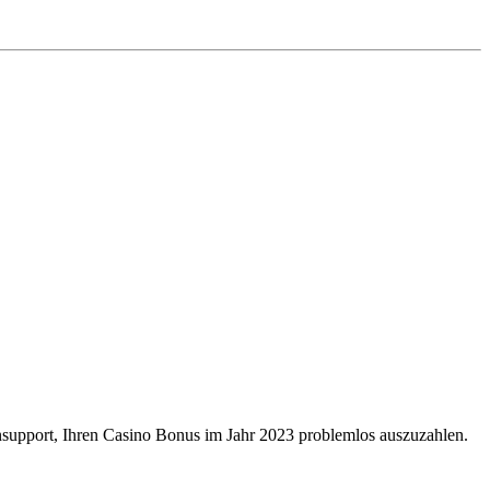
densupport, Ihren Casino Bonus im Jahr 2023 problemlos auszuzahlen.