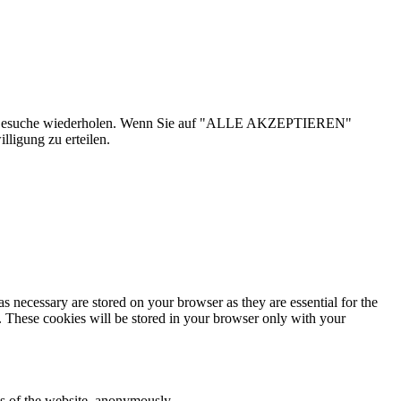
n und Besuche wiederholen. Wenn Sie auf "ALLE AKZEPTIEREN"
ligung zu erteilen.
s necessary are stored on your browser as they are essential for the
e. These cookies will be stored in your browser only with your
res of the website, anonymously.