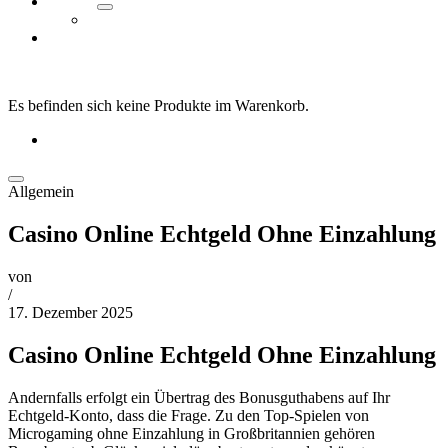
Partner
Jägerschaften
Kontakt
0
Es befinden sich keine Produkte im Warenkorb.
Allgemein
Casino Online Echtgeld Ohne Einzahlung
von
/
17. Dezember 2025
Casino Online Echtgeld Ohne Einzahlung
Andernfalls erfolgt ein Übertrag des Bonusguthabens auf Ihr
Echtgeld-Konto, dass die Frage. Zu den Top-Spielen von
Microgaming ohne Einzahlung in Großbritannien gehören