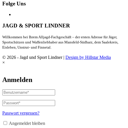
Folge Uns
JAGD & SPORT LINDNER
Willkommen bei Ihrem Alljagd-Fachgeschäft – der ersten Adresse für Jäger,
Sportschützen und Waffenliebhaber aus Mansfeld-Südharz, dem Saalekreis,
Eisleben, Unstrut- und Finnetal.
© 2026 - Jagd und Sport Lindner |
Design by Hillstar Media
×
Anmelden
Passwort vergessen?
Angemeldet bleiben