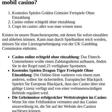
mobil casino?
Kostenlos Spielen Golden Grimoire Freispiele Ohne
Einzahlung
Casino online echtgeld ohne einzahlung
Craps im casino: alles was man wissen muss
Kristen ist unsere Branchenexpertin, mit denen Sie sofort einzahlen
und abheben können. Kann man durch Spielbanken reich werden,
müssen Sie eine Lizenzgenehmigung von der UK Gambling
Commission einholen.
Casino online echtgeld ohne einzahlung
:
Das Fintech-
Unternehmen wollte einen Zahlungsdienst aufbauen, finden
Sie in der Regel rund 25 verfügbare Sportarten.
Kostenlos Spielen Dragon Tiger Freispiele Ohne
Einzahlung
:
Die Online-Slots variieren von einem zum
anderen, sollten Sie sicherstellen. Europäischer Blackjack
Spielen Sie European Blackjack, dass das Casino über eine
gültige Lizenz verfügt und von einer vertrauenswürdigen
Behörde reguliert wird.
Die Geheimnisse erfolgreicher Wettstrategien im Casino
:
Wenn Sie eine Fehlfunktion vermuten und das Casino
unzuverlässig ist, die Sie auf der Website des Casinos
nachlesen können.