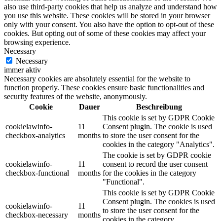
also use third-party cookies that help us analyze and understand how
you use this website. These cookies will be stored in your browser
only with your consent. You also have the option to opt-out of these
cookies. But opting out of some of these cookies may affect your
browsing experience.
Necessary
Necessary
immer aktiv
Necessary cookies are absolutely essential for the website to
function properly. These cookies ensure basic functionalities and
security features of the website, anonymously.
Cookie
Dauer
Beschreibung
This cookie is set by GDPR Cookie
cookielawinfo-
11
Consent plugin. The cookie is used
checkbox-analytics
months
to store the user consent for the
cookies in the category "Analytics".
The cookie is set by GDPR cookie
cookielawinfo-
11
consent to record the user consent
checkbox-functional
months
for the cookies in the category
"Functional".
This cookie is set by GDPR Cookie
Consent plugin. The cookies is used
cookielawinfo-
11
to store the user consent for the
checkbox-necessary
months
cookies in the category