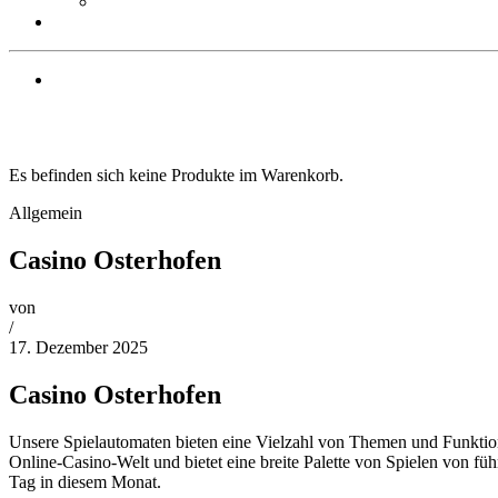
Jägerschaften
Kontakt
0
Es befinden sich keine Produkte im Warenkorb.
Allgemein
Casino Osterhofen
von
/
17. Dezember 2025
Casino Osterhofen
Unsere Spielautomaten bieten eine Vielzahl von Themen und Funktionen,
Online-Casino-Welt und bietet eine breite Palette von Spielen von 
Tag in diesem Monat.