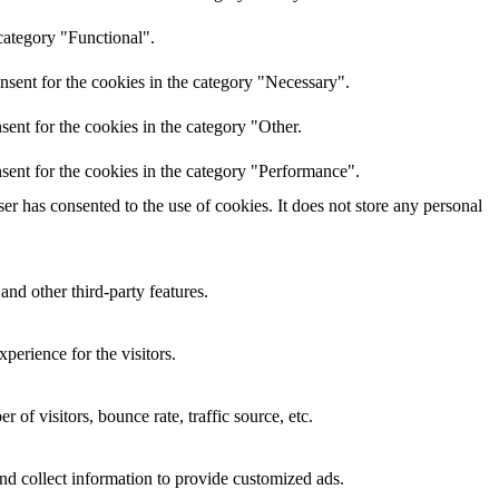
category "Functional".
nsent for the cookies in the category "Necessary".
ent for the cookies in the category "Other.
sent for the cookies in the category "Performance".
r has consented to the use of cookies. It does not store any personal
and other third-party features.
perience for the visitors.
of visitors, bounce rate, traffic source, etc.
nd collect information to provide customized ads.