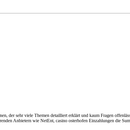
 der sehr viele Themen detailliert erklärt und kaum Fragen offenlässt.
führenden Anbietern wie NetEnt, casino osterhofen Einzahlungen die S