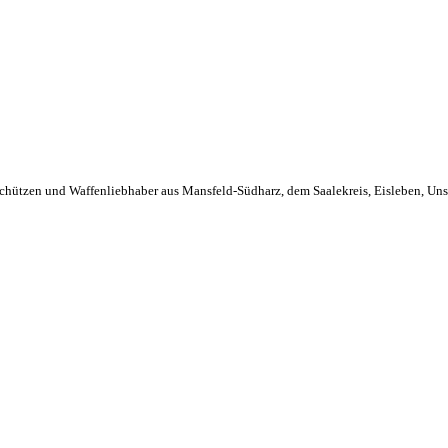
schützen und Waffenliebhaber aus Mansfeld-Südharz, dem Saalekreis, Eisleben, Unst