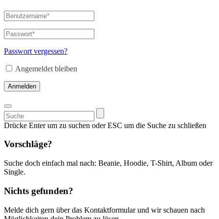
Passwort vergessen?
Angemeldet bleiben
Anmelden
Suchen
nach:
Drücke Enter um zu suchen oder ESC um die Suche zu schließen
Vorschläge?
Suche doch einfach mal nach: Beanie, Hoodie, T-Shirt, Album oder
Single.
Nichts gefunden?
Melde dich gern über das Kontaktformular und wir schauen nach
Möglichkeiten dein Problem zu lösen.