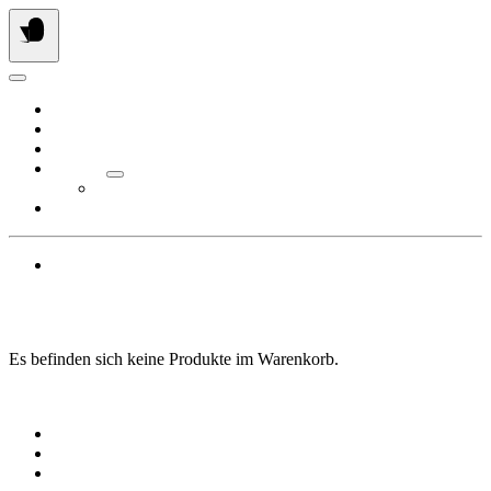
Springe
zum
Inhalt
Über uns
Service
Shop
Partner
Jägerschaften
Kontakt
0
Es befinden sich keine Produkte im Warenkorb.
Über uns
Service
Shop