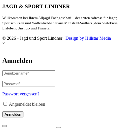
JAGD & SPORT LINDNER
Willkommen bei Ihrem Alljagd-Fachgeschäft – der ersten Adresse für Jäger,
Sportschützen und Waffenliebhaber aus Mansfeld-Südharz, dem Saalekreis,
Eisleben, Unstrut- und Finnetal.
© 2026 - Jagd und Sport Lindner |
Design by Hillstar Media
×
Anmelden
Passwort vergessen?
Angemeldet bleiben
Anmelden