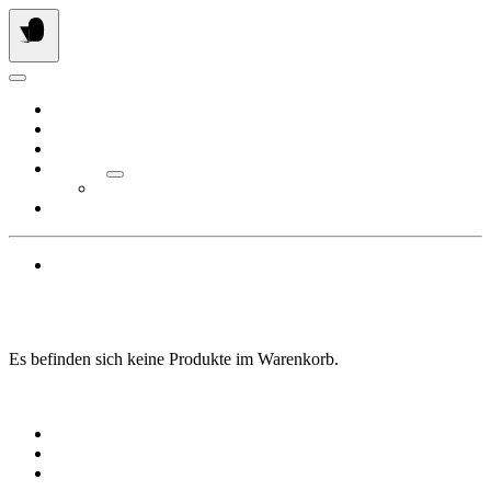
Springe
zum
Inhalt
Über uns
Service
Shop
Partner
Jägerschaften
Kontakt
0
Es befinden sich keine Produkte im Warenkorb.
Über uns
Service
Shop