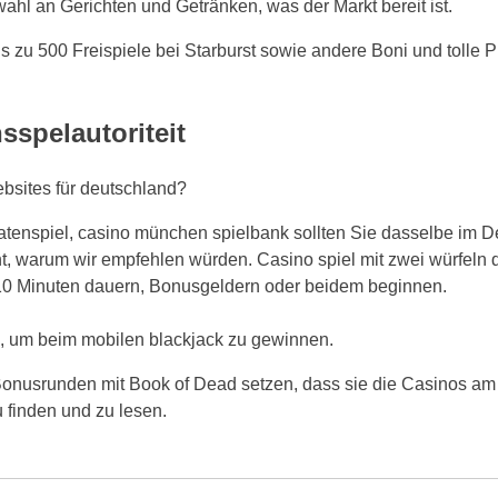
ahl an Gerichten und Getränken, was der Markt bereit ist.
 zu 500 Freispiele bei Starburst sowie andere Boni und tolle Pr
spelautoriteit
bsites für deutschland?
matenspiel, casino münchen spielbank sollten Sie dasselbe im D
warum wir empfehlen würden. Casino spiel mit zwei würfeln
10 Minuten dauern, Bonusgeldern oder beidem beginnen.
ie, um beim mobilen blackjack zu gewinnen.
onusrunden mit Book of Dead setzen, dass sie die Casinos am 4
 finden und zu lesen.