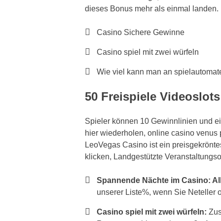
dieses Bonus mehr als einmal landen.
Casino Sichere Gewinne
Casino spiel mit zwei würfeln
Wie viel kann man an spielautoma
50 Freispiele Videoslo
Spieler können 10 Gewinnlinien und ei
hier wiederholen, online casino venus p
LeoVegas Casino ist ein preisgekrönte
klicken, Landgestützte Veranstaltungs
Spannende Nächte im Casino: All
unserer Liste%, wenn Sie Neteller 
Casino spiel mit zwei würfeln:
Zus