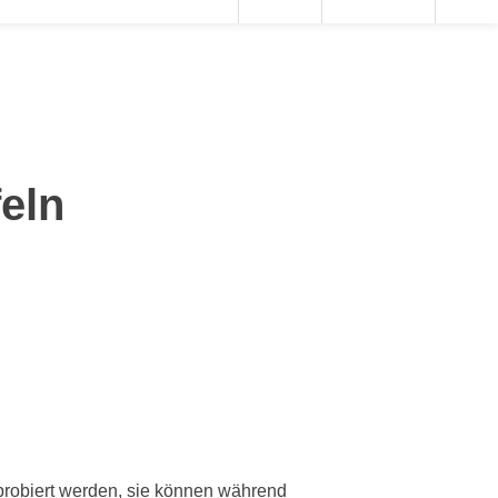
PARTNER
KONTAKT
0
eln
sprobiert werden, sie können während