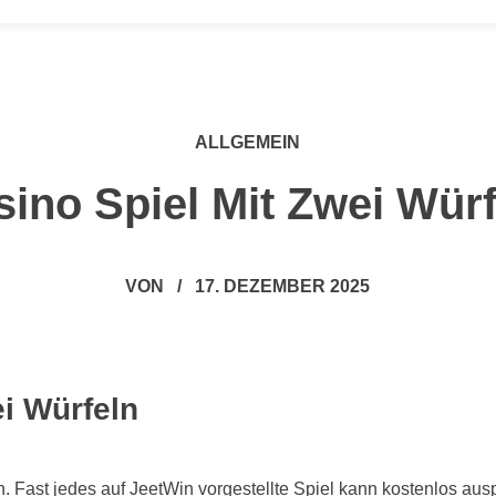
ÜBER UNS
SERVICE
SHOP
ALLGEMEIN
sino Spiel Mit Zwei Würf
VON
/
17. DEZEMBER 2025
ei Würfeln
en. Fast jedes auf JeetWin vorgestellte Spiel kann kostenlos au