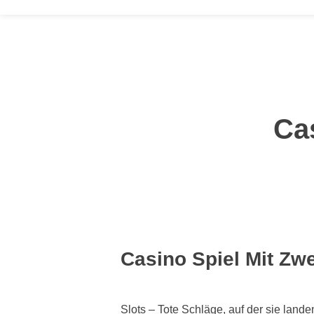
Springe
zum
Inhalt
Ca
Casino Spiel Mit Zw
Slots – Tote Schläge, auf der sie land