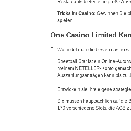
Restaurants bieten eine große Ausw
Tricks Im Casino:
Gewinnen Sie bis
spielen.
One Casino Limited Kans
Wo findet man die besten casino we
Streetball Star ist ein Online-Auto
meinem NETELLER-Konto gemacht, 
Auszahlungsanträgen kann bis zu 
Entwickeln sie ihre eigene strateg
Sie müssen hauptsächlich auf die B
170 verschiedene Slots, die AGB zu