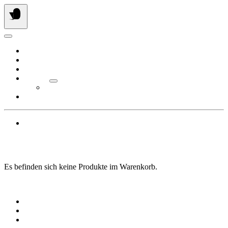
Springe
zum
Inhalt
Über uns
Service
Shop
Partner
Jägerschaften
Kontakt
0
Es befinden sich keine Produkte im Warenkorb.
Über uns
Service
Shop