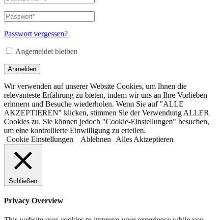
Passwort vergessen?
Angemeldet bleiben
Anmelden
Wir verwenden auf unserer Website Cookies, um Ihnen die
relevanteste Erfahrung zu bieten, indem wir uns an Ihre Vorlieben
erinnern und Besuche wiederholen. Wenn Sie auf "ALLE
AKZEPTIEREN" klicken, stimmen Sie der Verwendung ALLER
Cookies zu. Sie können jedoch "Cookie-Einstellungen" besuchen,
um eine kontrollierte Einwilligung zu erteilen.
Cookie Einstellungen
Ablehnen
Alles Aktzeptieren
Schließen
Privacy Overview
This website uses cookies to improve your experience while you