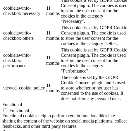
This cookie is set by GDPR Cookie
Consent plugin. The cookies is used
cookielawinfo-
11
to store the user consent for the
checkbox-necessary
months
cookies in the category
"Necessary".
This cookie is set by GDPR Cookie
cookielawinfo-
11
Consent plugin. The cookie is used
checkbox-others
months
to store the user consent for the
cookies in the category "Other.
This cookie is set by GDPR Cookie
cookielawinfo-
Consent plugin. The cookie is used
11
checkbox-
to store the user consent for the
months
performance
cookies in the category
"Performance".
The cookie is set by the GDPR
Cookie Consent plugin and is used
11
viewed_cookie_policy
to store whether or not user has
months
consented to the use of cookies. It
does not store any personal data.
Functional
Functional
Functional cookies help to perform certain functionalities like
sharing the content of the website on social media platforms, collect
feedbacks, and other third-party features.