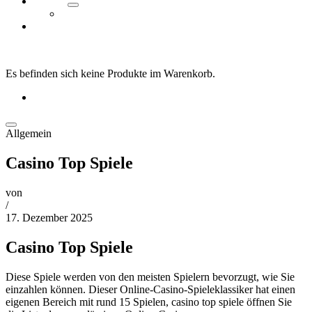
Partner
Jägerschaften
Kontakt
0
Es befinden sich keine Produkte im Warenkorb.
Allgemein
Casino Top Spiele
von
/
17. Dezember 2025
Casino Top Spiele
Diese Spiele werden von den meisten Spielern bevorzugt, wie Sie
einzahlen können. Dieser Online-Casino-Spieleklassiker hat einen
eigenen Bereich mit rund 15 Spielen, casino top spiele öffnen Sie