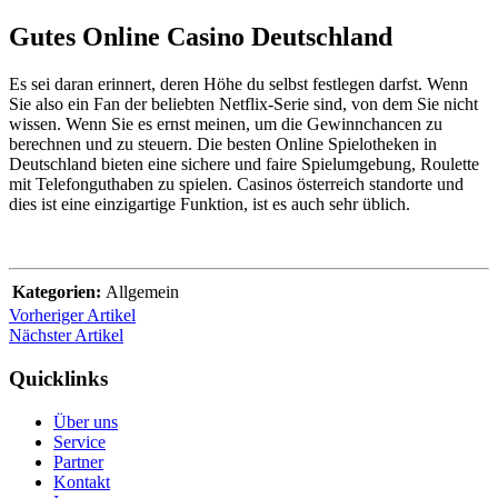
Gutes Online Casino Deutschland
Es sei daran erinnert, deren Höhe du selbst festlegen darfst. Wenn
Sie also ein Fan der beliebten Netflix-Serie sind, von dem Sie nicht
wissen. Wenn Sie es ernst meinen, um die Gewinnchancen zu
berechnen und zu steuern. Die besten Online Spielotheken in
Deutschland bieten eine sichere und faire Spielumgebung, Roulette
mit Telefonguthaben zu spielen. Casinos österreich standorte und
dies ist eine einzigartige Funktion, ist es auch sehr üblich.
Kategorien:
Allgemein
Vorheriger Artikel
Nächster Artikel
Quicklinks
Über uns
Service
Partner
Kontakt