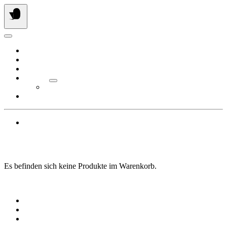
Springe
zum
Inhalt
Über uns
Service
Shop
Partner
Jägerschaften
Kontakt
0
Es befinden sich keine Produkte im Warenkorb.
Über uns
Service
Shop